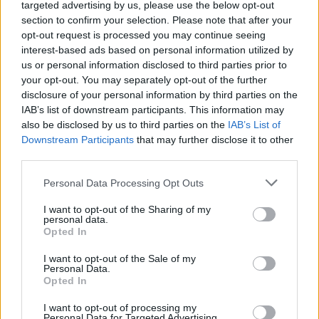
targeted advertising by us, please use the below opt-out
section to confirm your selection. Please note that after your
opt-out request is processed you may continue seeing
interest-based ads based on personal information utilized by
us or personal information disclosed to third parties prior to
your opt-out. You may separately opt-out of the further
disclosure of your personal information by third parties on the
IAB’s list of downstream participants. This information may
also be disclosed by us to third parties on the
IAB’s List of
Downstream Participants
that may further disclose it to other
third parties.
Personal Data Processing Opt Outs
I want to opt-out of the Sharing of my
personal data.
Opted In
I want to opt-out of the Sale of my
Personal Data.
Opted In
I want to opt-out of processing my
Personal Data for Targeted Advertising.