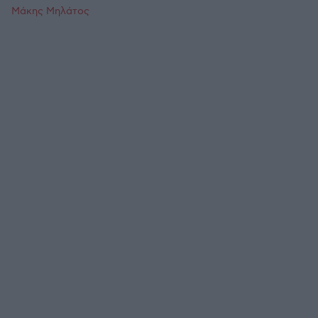
Μάκης Μηλάτος