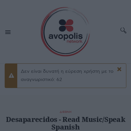
×
Δεν είναι δυνατή η εύρεση χρήστη με το
Προειδοποίσηση
αναγνωριστικό: 62
ΔΙΕΘΝΗ
Desaparecidos - Read Music/Speak
Spanish