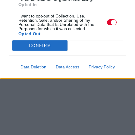
Opted In
I want to opt-out of Collection, Use,
Retention, Sale, and/or Sharing of my
Personal Data that Is Unrelated with the
Purposes for which it was collected.
Opted Out
CONFIRM
Data Deletion
Data Access
Privacy Policy