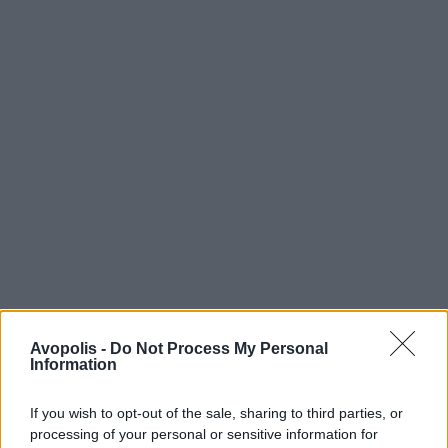
Avopolis -
Do Not Process My Personal
Information
If you wish to opt-out of the sale, sharing to third parties, or
processing of your personal or sensitive information for