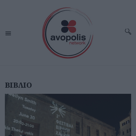
ΒΙΒΛΙΟ