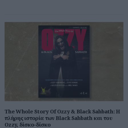
The Whole Story Of Ozzy & Black Sabbath: Η
πλήρης ιστορία των Black Sabbath και του
Ozzy, δίσκο-δίσκο