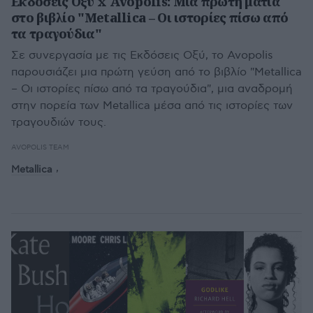
Εκδόσεις Οξύ x Avopolis: Μια πρώτη ματιά
στο βιβλίο "Metallica – Οι ιστορίες πίσω από
τα τραγούδια"
Σε συνεργασία με τις Εκδόσεις Οξύ, το Avopolis
παρουσιάζει μια πρώτη γεύση από το βιβλίο "Metallica
– Οι ιστορίες πίσω από τα τραγούδια", μια αναδρομή
στην πορεία των Metallica μέσα από τις ιστορίες των
τραγουδιών τους.
AVOPOLIS TEAM
Metallica