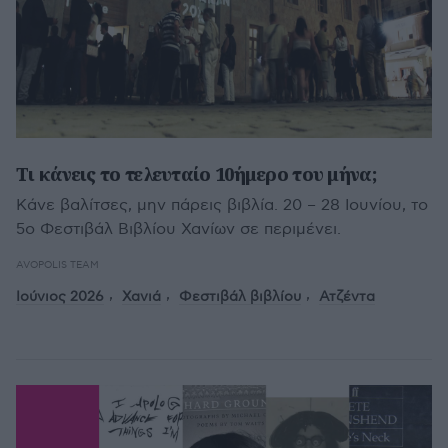
Τι κάνεις το τελευταίο 10ήμερο του μήνα;
Κάνε βαλίτσες, μην πάρεις βιβλία. 20 – 28 Ιουνίου, το
5ο Φεστιβάλ Βιβλίου Χανίων σε περιμένει.
AVOPOLIS TEAM
Ιούνιος 2026
Χανιά
Φεστιβάλ βιβλίου
Ατζέντα