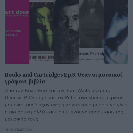
Books and Cartridges Ep.5: Όταν οι μουσικοί
γράφουν βιβλία
Από τον Brian Eno και τον Tom Waits μέχρι το
Genesis P-Orridge και τον Pete Townshend, μερικοί
μουσικοί απέδειξαν πως η λογοτεχνία μπορεί να γίνει
η πιο ήσυχη αλλά και πιο επικίνδυνη προέκταση της
μουσικής τους.
ΆΝΝΑ ΓΕΩΡΓΆΤΟΥ