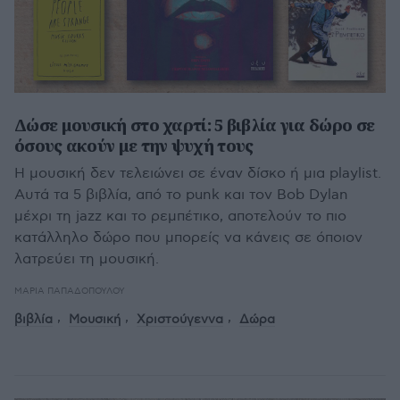
Δώσε μουσική στο χαρτί: 5 βιβλία για δώρο σε
όσους ακούν με την ψυχή τους
Η μουσική δεν τελειώνει σε έναν δίσκο ή μια playlist.
Αυτά τα 5 βιβλία, από το punk και τον Bob Dylan
μέχρι τη jazz και το ρεμπέτικο, αποτελούν το πιο
κατάλληλο δώρο που μπορείς να κάνεις σε όποιον
λατρεύει τη μουσική.
ΜΑΡΊΑ ΠΑΠΑΔΟΠΟΎΛΟΥ
βιβλία
Μουσική
Χριστούγεννα
Δώρα