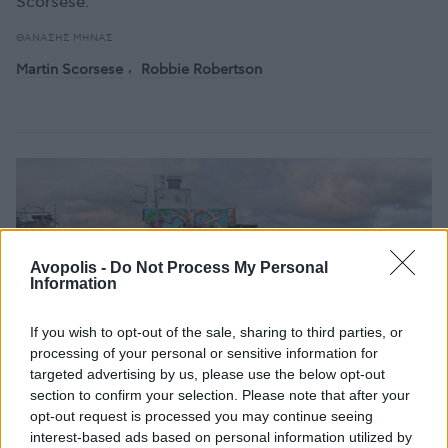
Scorsese.
ΘΑΝΆΣΗΣ ΜΉΝΑΣ
Martin Scorsese
Robbie Robertson
Avopolis -
Do Not Process My Personal
Information
If you wish to opt-out of the sale, sharing to third parties, or
processing of your personal or sensitive information for
targeted advertising by us, please use the below opt-out
section to confirm your selection. Please note that after your
opt-out request is processed you may continue seeing
interest-based ads based on personal information utilized by