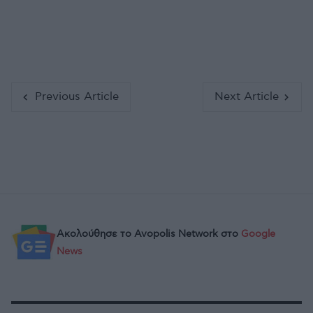
Previous Article
Next Article
Ακολούθησε το Avopolis Network στο
Google
News