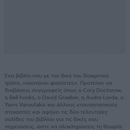
Ένα βιβλίο που με τον δικό του διακριτικό
τρόπο, «σκοτώνει φασίστες». Προτείνει να
διαβάσεις συγγραφείς όπως ο Cory Doctorow,
η Bell hooks, ο David Graeber, η Audre Lorde, ο
Yanis Varoufakis και άλλους επαναστατικούς
στοχαστές και αφήνει τις δύο τελευταίες
σελίδες του βιβλίου για τις δικές σου
σημειώσεις, ώστε να ολοκληρώσεις τη θεωρία.