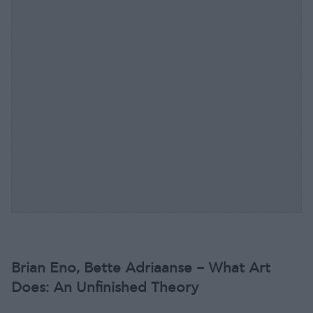
Brian Eno, Bette Adriaanse – What Art
Does: An Unfinished Theory