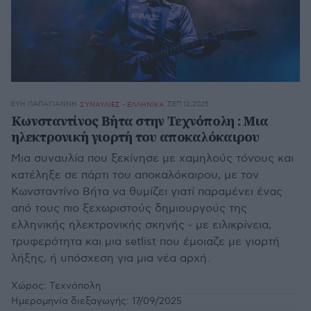
ΕΎΗ ΠΑΠΑΓΙΆΝΝΗ
ΣΕΠ 12,2025
ΣΥΝΑΥΛΙΕΣ - ΕΛΛΗΝΙΚΑ
Κωνσταντίνος Βήτα στην Τεχνόπολη : Mια
ηλεκτρονική γιορτή του αποκαλόκαιρου
Μια συναυλία που ξεκίνησε με χαμηλούς τόνους και
κατέληξε σε πάρτι του αποκαλόκαιρου, με τον
Κωνσταντίνο Βήτα να θυμίζει γιατί παραμένει ένας
από τους πιο ξεχωριστούς δημιουργούς της
ελληνικής ηλεκτρονικής σκηνής - με ειλικρίνεια,
τρυφερότητα και μια setlist που έμοιαζε με γιορτή
λήξης, ή υπόσχεση για μια νέα αρχή.
Χώρος:
Tεχνόπολη
Ημερομηνία διεξαγωγής:
17/09/2025