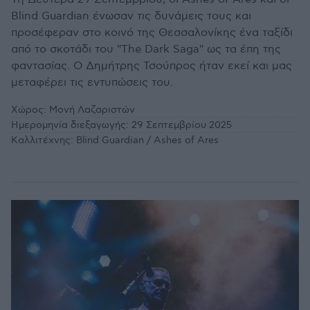
Blind Guardian ένωσαν τις δυνάμεις τους και
προσέφεραν στο κοινό της Θεσσαλονίκης ένα ταξίδι
από το σκοτάδι του "The Dark Saga" ως τα έπη της
φαντασίας. O Δημήτρης Τσούπρος ήταν εκεί και μας
μεταφέρει τις εντυπώσεις του.
Χώρος:
Μονή Λαζαριστών
Ημερομηνία διεξαγωγής:
29 Σεπτεμβρίου 2025
Καλλιτέχνης:
Blind Guardian / Ashes of Ares