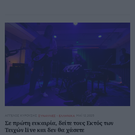
ΆΓΓΕΛΟΣ ΚΥΡΟΎΣΗΣ
ΜΆΙ 12,2025
ΣΥΝΑΥΛΙΕΣ - ΕΛΛΗΝΙΚΑ
Σε πρώτη ευκαιρία, δείτε τους Εκτός των
Τειχών live και δεν θα χάσετε