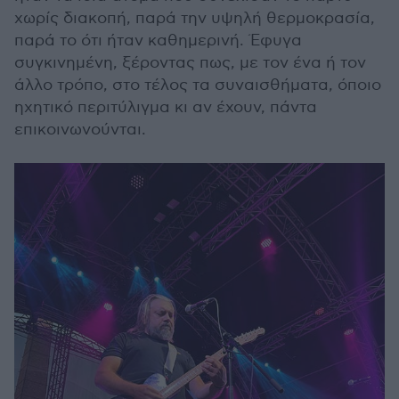
χωρίς διακοπή, παρά την υψηλή θερμοκρασία,
παρά το ότι ήταν καθημερινή. Έφυγα
συγκινημένη, ξέροντας πως, με τον ένα ή τον
άλλο τρόπο, στο τέλος τα συναισθήματα, όποιο
ηχητικό περιτύλιγμα κι αν έχουν, πάντα
επικοινωνούνται.