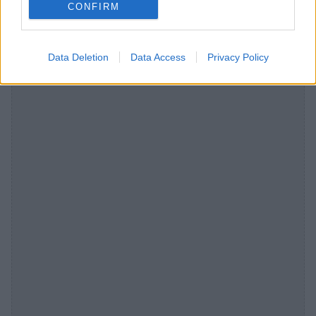
CONFIRM
Data Deletion
Data Access
Privacy Policy