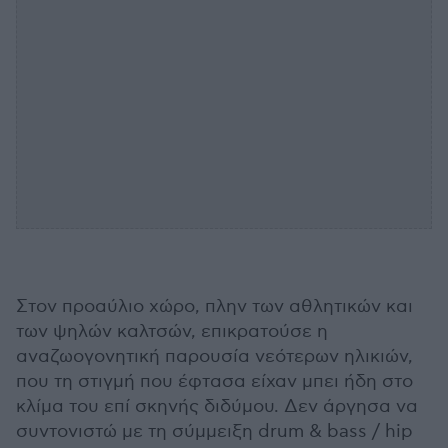
Στον προαύλιο χώρο, πλην των αθλητικών και
των ψηλών καλτσών, επικρατούσε η
αναζωογονητική παρουσία νεότερων ηλικιών,
που τη στιγμή που έφτασα είχαν μπει ήδη στο
κλίμα του επί σκηνής διδύμου. Δεν άργησα να
συντονιστώ με τη σύμμειξη drum & bass / hip