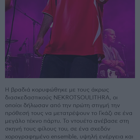
Η βραδιά κορυφώθηκε με τους άκρως
διασκεδαστικούς NEKROTSOULITHRA, οι
οποίοι δήλωσαν από την πρώτη στιγμή την
πρόθεσή τους να μετατρέψουν το Γκάζι σε ένα
μεγάλο τέκνο πάρτυ. Το ντουέτο ανέβασε στη
σκηνή τους φίλους του, σε ένα σχεδόν
χορογραφημένο ensemble, υψηλή ενέργεια και