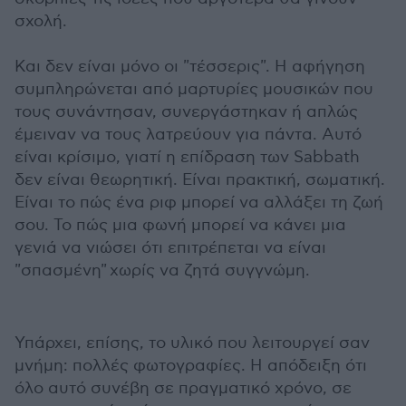
σχολή.
Και δεν είναι μόνο οι "τέσσερις". Η αφήγηση
συμπληρώνεται από μαρτυρίες μουσικών που
τους συνάντησαν, συνεργάστηκαν ή απλώς
έμειναν να τους λατρεύουν για πάντα. Αυτό
είναι κρίσιμο, γιατί η επίδραση των Sabbath
δεν είναι θεωρητική. Είναι πρακτική, σωματική.
Είναι το πώς ένα ριφ μπορεί να αλλάξει τη ζωή
σου. Το πώς μια φωνή μπορεί να κάνει μια
γενιά να νιώσει ότι επιτρέπεται να είναι
"σπασμένη" χωρίς να ζητά συγγνώμη.
Υπάρχει, επίσης, το υλικό που λειτουργεί σαν
μνήμη: πολλές φωτογραφίες. Η απόδειξη ότι
όλο αυτό συνέβη σε πραγματικό χρόνο, σε