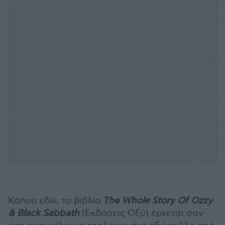
Κάπου εδώ, το βιβλίο
The Whole Story Of Ozzy
& Black Sabbath
(Εκδόσεις Οξύ) έρχεται σαν