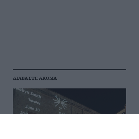
ΔΙΑΒΆΣΤΕ ΑΚΌΜΑ