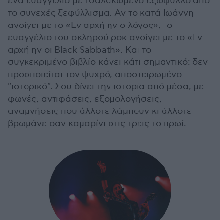
ένα ευαγγέλιο με τσαλακωμένο εξώφυλλο από
το συνεχές ξεφύλλισμα. Αν το κατά Ιωάννη
ανοίγει με το «Εν αρχή ην ο λόγος», το
ευαγγέλιο του σκληρού ροκ ανοίγει με το «Εν
αρχή ην οι Black Sabbath». Και το
συγκεκριμένο βιβλίο κάνει κάτι σημαντικό: δεν
προσποιείται τον ψυχρό, αποστειρωμένο
"ιστορικό". Σου δίνει την ιστορία από μέσα, με
φωνές, αντιφάσεις, εξομολογήσεις,
αναμνήσεις που άλλοτε λάμπουν κι άλλοτε
βρωμάνε σαν καμαρίνι στις τρεις το πρωί.