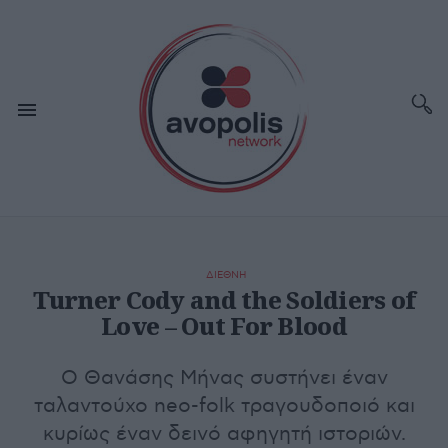
ΔΙΕΘΝΗ
Turner Cody and the Soldiers of
Love – Out For Blood
Ο Θανάσης Μήνας συστήνει έναν
ταλαντούχο neo-folk τραγουδοποιό και
κυρίως έναν δεινό αφηγητή ιστοριών.