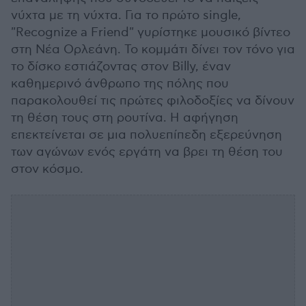
νύχτα με τη νύχτα. Για το πρώτο single,
"Recognize a Friend" γυρίστηκε μουσικό βίντεο
στη Νέα Ορλεάνη. Το κομμάτι δίνει τον τόνο για
το δίσκο εστιάζοντας στον Billy, έναν
καθημερινό άνθρωπο της πόλης που
παρακολουθεί τις πρώτες φιλοδοξίες να δίνουν
τη θέση τους στη ρουτίνα. Η αφήγηση
επεκτείνεται σε μια πολυεπίπεδη εξερεύνηση
των αγώνων ενός εργάτη να βρει τη θέση του
στον κόσμο.