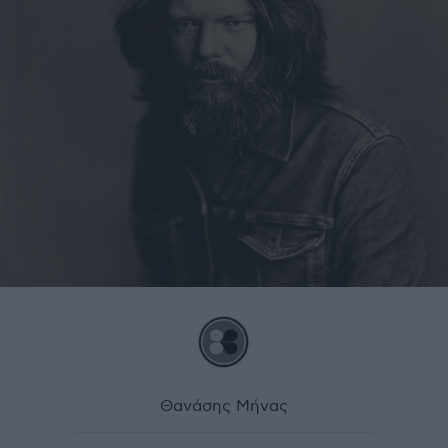
Θανάσης Μήνας