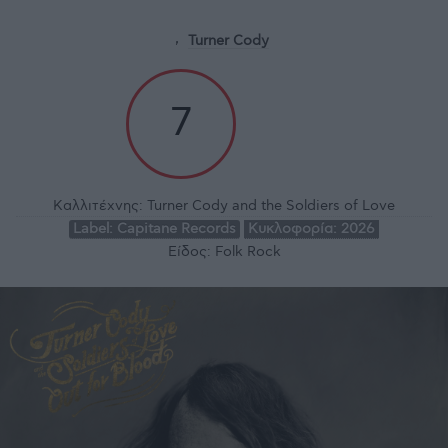
Turner Cody
7
Καλλιτέχνης:
Turner Cody and the Soldiers of Love
Label:
Capitane Records
Κυκλοφορία:
2026
Είδος:
Folk Rock