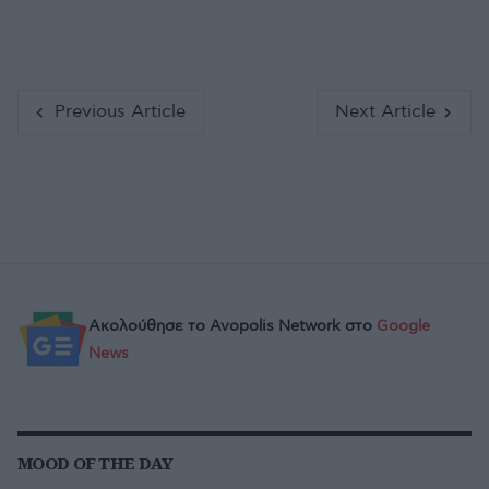
Previous Article
Next Article
Ακολούθησε το Avopolis Network στο
Google
News
MOOD OF THE DAY