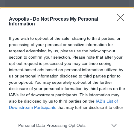
Avopolis -
Do Not Process My Personal
Information
If you wish to opt-out of the sale, sharing to third parties, or
processing of your personal or sensitive information for
targeted advertising by us, please use the below opt-out
section to confirm your selection. Please note that after your
opt-out request is processed you may continue seeing
interest-based ads based on personal information utilized by
us or personal information disclosed to third parties prior to
your opt-out. You may separately opt-out of the further
disclosure of your personal information by third parties on the
IAB’s list of downstream participants. This information may
also be disclosed by us to third parties on the
IAB’s List of
Downstream Participants
that may further disclose it to other
third parties.
Personal Data Processing Opt Outs