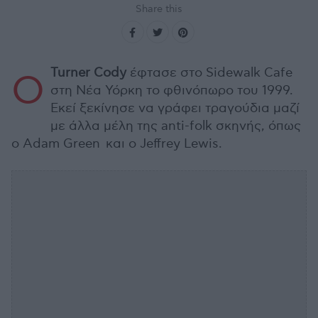
Share this
Turner Cody
έφτασε στο Sidewalk Cafe
Ο
στη Νέα Υόρκη το φθινόπωρο του 1999.
Εκεί ξεκίνησε να γράφει τραγούδια μαζί
με άλλα μέλη της anti-folk σκηνής, όπως
ο Adam Green και ο Jeffrey Lewis.