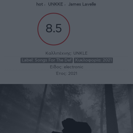
hot
UNKKE
James Lavelle
8.5
Καλλιτέχνης:
UNKLE
Label:
Songs For The Def
Κυκλοφορία:
2021
Είδος:
electronic
Έτος:
2021