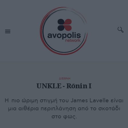
ΔΙΕΘΝΗ
UNKLE - Rōnin Ι
H πιο ώριμη στιγμή του James Lavelle είναι
μια αιθέρια περιπλάνηση από το σκοτάδι
στο φως.