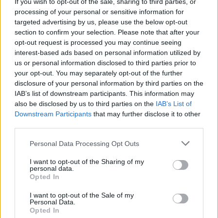
If you wish to opt-out of the sale, sharing to third parties, or
processing of your personal or sensitive information for
targeted advertising by us, please use the below opt-out
section to confirm your selection. Please note that after your
opt-out request is processed you may continue seeing
interest-based ads based on personal information utilized by
us or personal information disclosed to third parties prior to
your opt-out. You may separately opt-out of the further
disclosure of your personal information by third parties on the
IAB’s list of downstream participants. This information may
also be disclosed by us to third parties on the
IAB’s List of
Downstream Participants
that may further disclose it to other
Previous Article
Next Article
third parties.
Personal Data Processing Opt Outs
I want to opt-out of the Sharing of my
personal data.
Opted In
I want to opt-out of the Sale of my
Personal Data.
Opted In