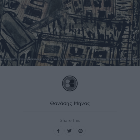
Θανάσης Μήνας
Share this