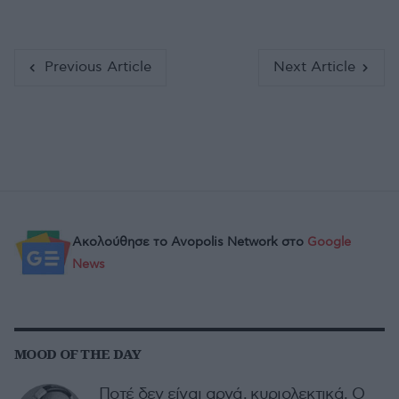
Previous Article
Next Article
Ακολούθησε το Avopolis Network στο
Google
News
MOOD OF THE DAY
Ποτέ δεν είναι αργά, κυριολεκτικά. Ο