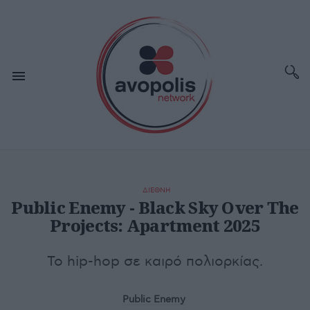
ΔΙΕΘΝΗ
Public Enemy - Black Sky Over The
Projects: Apartment 2025
Το hip-hop σε καιρό πολιορκίας.
Public Enemy