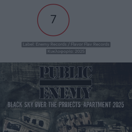
7
Label:
Enemy Records / Flavor Flav Records
Κυκλοφορία:
2025