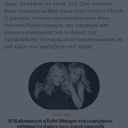
όμως να πέφτει σε κλισέ. Ο C-Doc παράγει
έναν συμπαγή ρυθμό πάνω στον οποίο ο Chuck
D ραπάρει στίχους που αναφέρονται στην
πολιτική δυσλειτουργία, την παρακμή των
μέσων ενημέρωσης και το βάρος της
προσπάθειας να παραμείνει προσγειωμένος σε
μια χώρα που μαστίζεται από κρίση.
ΔΙΕΘΝΗ ΝΕΑ
Η Madonna και η Kylie Minogue κυκλοφόρησαν
επίσημα το πρώτο τους κοινό τραγούδι