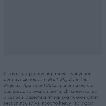
Σε αντίφαση με την παραπάνω εγρήγορση,
αναπάντεχα ίσως, το
Black Sky Over The
Projects: Apartment 2025
προκύπτει σφιχτά
δομημένο. Το εναρκτήριο "Siick" εισάγεται με
αιχμηρά κιθαριστικά riff και ένα πυκνό rhythm
section που κλίνει προς το heavy-rap, χωρίς