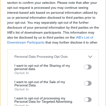
section to confirm your selection. Please note that after your
opt-out request is processed you may continue seeing
interest-based ads based on personal information utilized by
us or personal information disclosed to third parties prior to
your opt-out. You may separately opt-out of the further
disclosure of your personal information by third parties on the
IAB’s list of downstream participants. This information may
also be disclosed by us to third parties on the
IAB’s List of
Downstream Participants
that may further disclose it to other
third parties.
Personal Data Processing Opt Outs
I want to opt-out of the Sharing of my
personal data.
Opted In
I want to opt-out of the Sale of my
Personal Data.
Opted In
I want to opt-out of processing my
Personal Data for Targeted Advertising.
Opted In