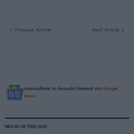
Previous Article
Next Article
Ακολούθησε το Avopolis Network στο
Google
News
MOOD OF THE DAY