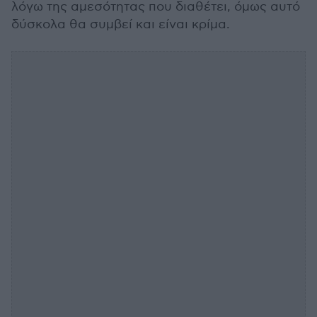
λόγω της αμεσότητας που διαθέτει, όμως αυτό
δύσκολα θα συμβεί και είναι κρίμα.