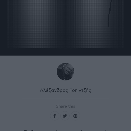
Αλέξανδρος Τοπιντζής
Share this