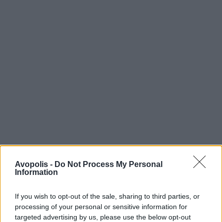
Avopolis -
Do Not Process My Personal
Information
If you wish to opt-out of the sale, sharing to third parties, or
processing of your personal or sensitive information for
targeted advertising by us, please use the below opt-out