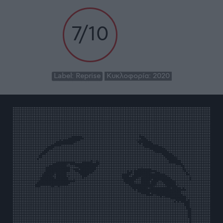
7/10
Label:
Reprise
Κυκλοφορία:
2020