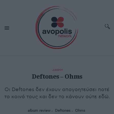
ΔΙΕΘΝΗ
Deftones – Ohms
Οι Deftones δεν έχουν απογοητεύσει ποτέ
το κοινό τους και δεν το κάνουν ούτε εδώ.
album review
Deftones
Ohms