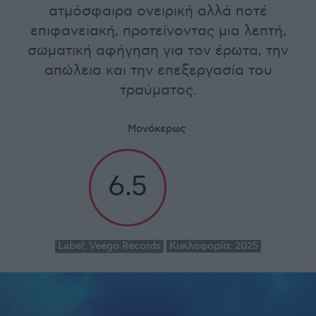
ατμόσφαιρα ονειρική αλλά ποτέ
επιφανειακή, προτείνοντας μια λεπτή,
σωματική αφήγηση για τον έρωτα, την
απώλεια και την επεξεργασία του
τραύματος.
Μονόκερως
6.5
Label:
Veego Records
Κυκλοφορία:
2025