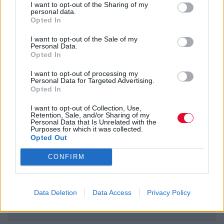
I want to opt-out of the Sharing of my
personal data.
Opted In
I want to opt-out of the Sale of my
Personal Data.
Opted In
I want to opt-out of processing my
Personal Data for Targeted Advertising.
Opted In
I want to opt-out of Collection, Use,
Retention, Sale, and/or Sharing of my
Personal Data that Is Unrelated with the
Purposes for which it was collected.
Opted Out
CONFIRM
Data Deletion
Data Access
Privacy Policy