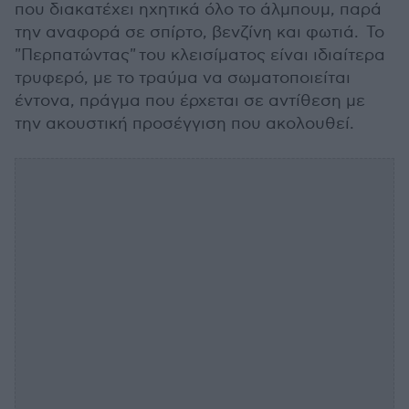
που διακατέχει ηχητικά όλο το άλμπουμ, παρά
την αναφορά σε σπίρτο, βενζίνη και φωτιά. Το
"Περπατώντας" του κλεισίματος είναι ιδιαίτερα
τρυφερό, με το τραύμα να σωματοποιείται
έντονα, πράγμα που έρχεται σε αντίθεση με
την ακουστική προσέγγιση που ακολουθεί.