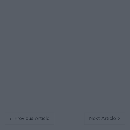
Previous Article
Next Article