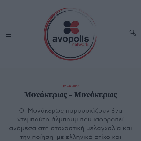
ΕΛΛΗΝΙΚΑ
Μονόκερως – Μονόκερως
Οι Μονόκερως παρουσιάζουν ένα
ντεμπούτο άλμπουμ που ισορροπεί
ανάμεσα στη στοχαστική μελαγχολία και
την ποίηση, με ελληνικό στίχο και