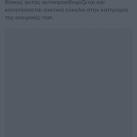
δίσκος αυτός αυτοπροσδιορίζεται και
κατατάσσεται σχετικά εύκολα στην κατηγορία
της ονειρικής ποπ.