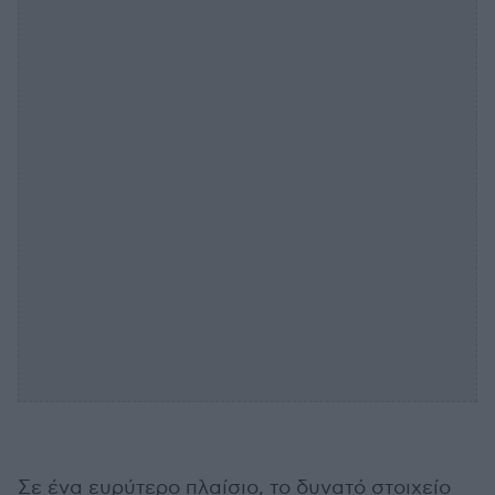
Σε ένα ευρύτερο πλαίσιο, το δυνατό στοιχείο