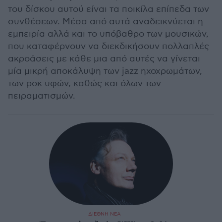
του δίσκου αυτού είναι τα ποικίλα επίπεδα των
συνθέσεων. Μέσα από αυτά αναδεικνύεται η
εμπειρία αλλά και το υπόβαθρο των μουσικών,
που καταφέρνουν να διεκδικήσουν πολλαπλές
ακροάσεις με κάθε μια από αυτές να γίνεται
μία μικρή αποκάλυψη των jazz ηχοχρωμάτων,
των ροκ υφών, καθώς και όλων των
πειραματισμών.
ΔΙΕΘΝΗ ΝΕΑ