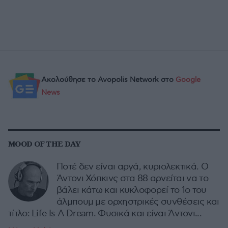
Ακολούθησε το Avopolis Network στο
Google
News
MOOD OF THE DAY
Ποτέ δεν είναι αργά, κυριολεκτικά. Ο
Άντονι Χόπκινς στα 88 αρνείται να το
βάλει κάτω και κυκλοφορεί το 1ο του
άλμπουμ με ορχηστρικές συνθέσεις και
τίτλο: Life Is A Dream. Φυσικά και είναι Άντονι...