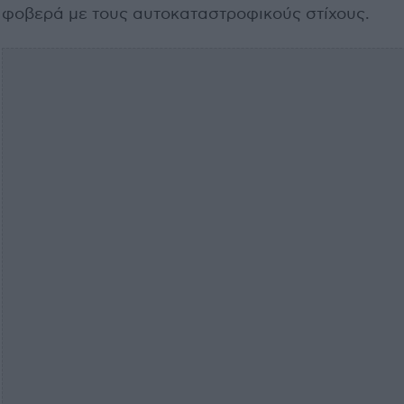
φοβερά με τους αυτοκαταστροφικούς στίχους.