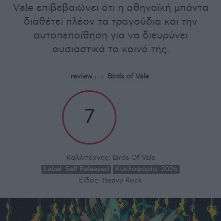
Vale επιβεβαιώνει ότι η αθηναϊκή μπάντα
διαθέτει πλέον τα τραγούδια και την
αυτοπεποίθηση για να διευρύνει
ουσιαστικά το κοινό της.
review
Birds of Vale
7
Καλλιτέχνης:
Birds Of Vale
Label:
Self Released
Κυκλοφορία:
2026
Είδος:
Heavy Rock