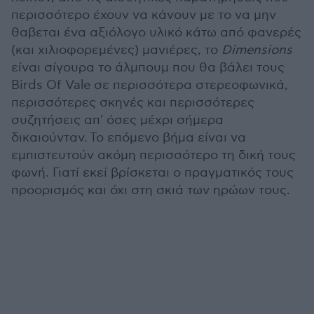
περισσότερο έχουν να κάνουν με το να μην
θαβεται ένα αξιόλογο υλικό κάτω από φανερές
(και χιλιοφορεμένες) μανιέρες, το
Dimensions
είναι σίγουρα το άλμπουμ που θα βάλει τους
Birds Of Vale σε περισσότερα στερεοφωνικά,
περισσότερες σκηνές και περισσότερες
συζητήσεις απ' όσες μέχρι σήμερα
δικαιούνταν. Το επόμενο βήμα είναι να
εμπιστευτούν ακόμη περισσότερο τη δική τους
φωνή. Γιατί εκεί βρίσκεται ο πραγματικός τους
προορισμός και όχι στη σκιά των ηρώων τους.