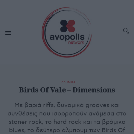
ΕΛΛΗΝΙΚΑ
Birds Of Vale – Dimensions
Με βαριά riffs, δυναμικά grooves και
συνθέσεις που ισορροπούν ανάμεσα στο
stoner rock, το hard rock και τα βρόμικα
blues, το δεύτερο άλμπουμ των Birds Of