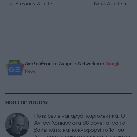
Previous Article
Next Article
Ακολούθησε το Avopolis Network στο
Google
News
MOOD OF THE DAY
Ποτέ δεν είναι αργά, κυριολεκτικά. Ο
Άντονι Χόπκινς στα 88 αρνείται να το
βάλει κάτω και κυκλοφορεί το 1ο του