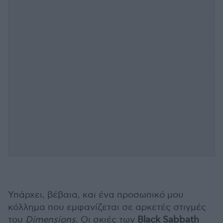
Υπάρχει, βέβαια, και ένα προσωπικό μου
κόλλημα που εμφανίζεται σε αρκετές στιγμές
του
Dimensions
. Οι σκιές των
Black Sabbath