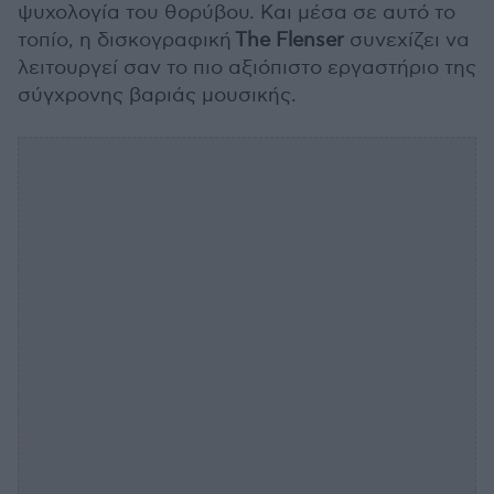
ψυχολογία του θορύβου. Και μέσα σε αυτό το
τοπίο, η δισκογραφική
The Flenser
συνεχίζει να
λειτουργεί σαν το πιο αξιόπιστο εργαστήριο της
σύγχρονης βαριάς μουσικής.