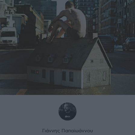
Γιάννης Παπαϊωάννου