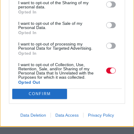
I want to opt-out of the Sharing of my
personal data.
Opted In
I want to opt-out of the Sale of my
Personal Data.
Opted In
I want to opt-out of processing my
Personal Data for Targeted Advertising.
Opted In
I want to opt-out of Collection, Use,
Retention, Sale, and/or Sharing of my
Personal Data that Is Unrelated with the
Purposes for which it was collected.
Opted Out
CONFIRM
Data Deletion
Data Access
Privacy Policy