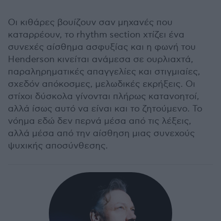
Οι κιθάρες βουίζουν σαν μηχανές που
καταρρέουν, το rhythm section χτίζει ένα
συνεχές αίσθημα ασφυξίας και η φωνή του
Henderson κινείται ανάμεσα σε ουρλιαχτά,
παραληρηματικές απαγγελίες και στιγμιαίες,
σχεδόν απόκοσμες, μελωδικές εκρήξεις. Οι
στίχοι δύσκολα γίνονται πλήρως κατανοητοί,
αλλά ίσως αυτό να είναι και το ζητούμενο. Το
νόημα εδώ δεν περνά μέσα από τις λέξεις,
αλλά μέσα από την αίσθηση μιας συνεχούς
ψυχικής αποσύνθεσης.