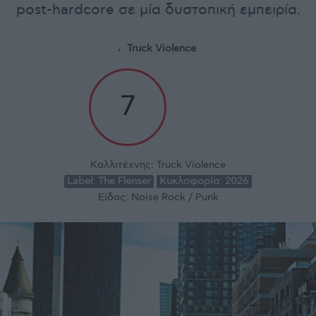
post-hardcore σε μία δυστοπική εμπειρία.
Truck Violence
7
Καλλιτέχνης:
Truck Violence
Label:
The Flenser
Κυκλοφορία:
2026
Είδος:
Noise Rock / Punk