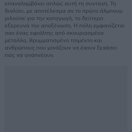
επαναλαμβάνει απλώς αυτή τη συνταγή. Τη
διαλύει, με αποτέλεσμα αν το πρώτο άλμπουμ
μιλούσε για την καταγωγή, το δεύτερο
εξερευνά την αποξένωση. Η πόλη εμφανίζεται
σαν ένας εφιάλτης από σκουριασμένα
μέταλλα, θρυμματισμένο τσιμέντο και
ανθρώπους που μοιάζουν να έχουν ξεχάσει
πώς να αναπνέουν.