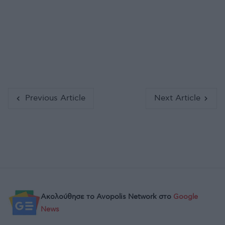
Previous Article
Next Article
Ακολούθησε το Avopolis Network στο
Google
News