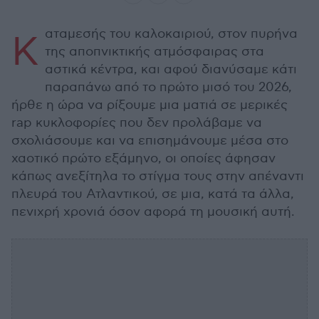
αταμεσής του καλοκαιριού, στον πυρήνα
Κ
της αποπνικτικής ατμόσφαιρας στα
αστικά κέντρα, και αφού διανύσαμε κάτι
παραπάνω από το πρώτο μισό του 2026,
ήρθε η ώρα να ρίξουμε μια ματιά σε μερικές
rap κυκλοφορίες που δεν προλάβαμε να
σχολιάσουμε και να επισημάνουμε μέσα στο
χαοτικό πρώτο εξάμηνο, οι οποίες άφησαν
κάπως ανεξίτηλα το στίγμα τους στην απέναντι
πλευρά του Ατλαντικού, σε μια, κατά τα άλλα,
πενιχρή χρονιά όσον αφορά τη μουσική αυτή.