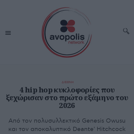
ΔΙΕΘΝΗ
4 hip hop κυκλοφορίες που
ξεχώρισαν στο πρώτο εξάμηνο του
2026
Από τον πολυσυλλεκτικό Genesis Owusu
και τον αποκαλυπτικό Deante' Hitchcock