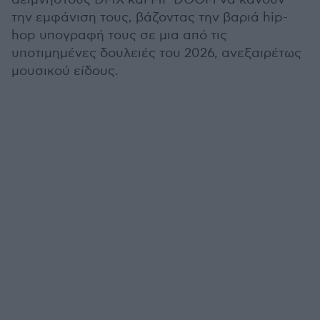
την εμφάνιση τους, βάζοντας την βαριά hip-
hop υπογραφή τους σε μια από τις
υποτιμημένες δουλειές του 2026, ανεξαιρέτως
μουσικού είδους.