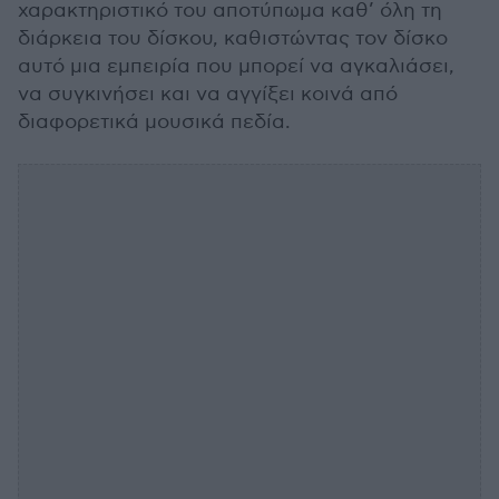
χαρακτηριστικό του αποτύπωμα καθ’ όλη τη
διάρκεια του δίσκου, καθιστώντας τον δίσκο
αυτό μια εμπειρία που μπορεί να αγκαλιάσει,
να συγκινήσει και να αγγίξει κοινά από
διαφορετικά μουσικά πεδία.