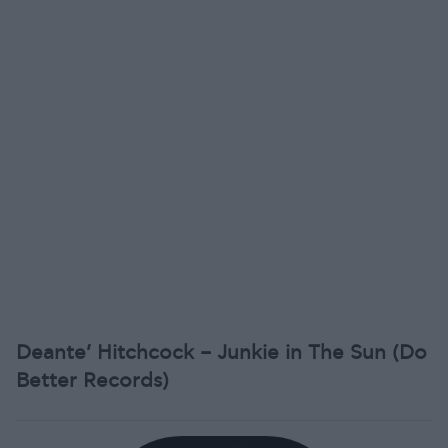
Deante’ Hitchcock – Junkie in The Sun (Do
Better Records)