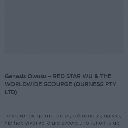
Genesis Owusu – RED STAR WU & THE
WORLDWIDE SCOURGE (OURNESS PTY
LTD)
Το να χαρακτηριστεί αυτός ο δίσκος ως αμιγώς
hip hop είναι κατά μία έννοια υποτίμηση, μιας