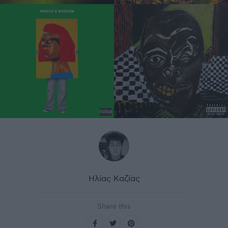
Ηλίας Καζίας
Share this