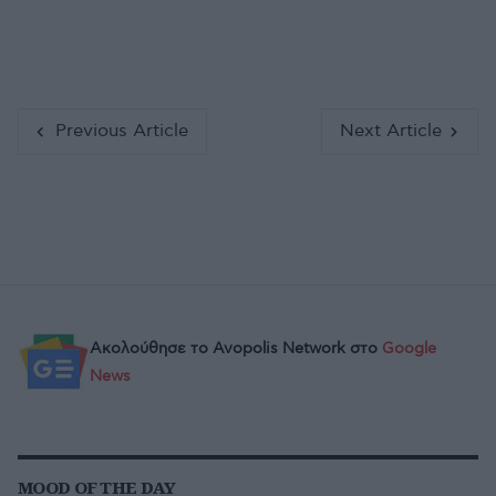
Previous Article
Next Article
Ακολούθησε το Avopolis Network στο
Google
News
MOOD OF THE DAY