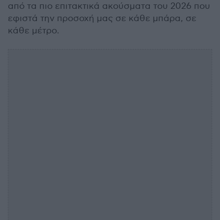
από τα πιο επιτακτικά ακούσματα του 2026 που
εφιστά την προσοχή μας σε κάθε μπάρα, σε
κάθε μέτρο.