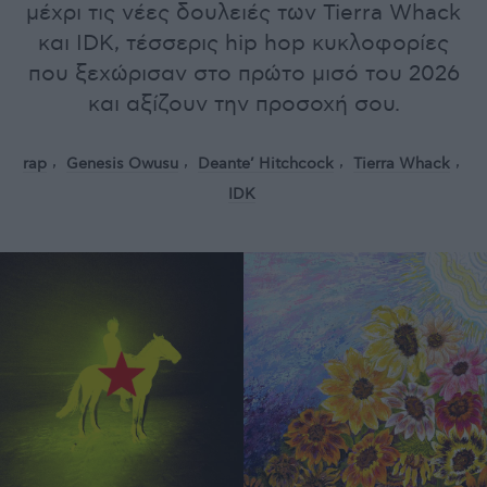
μέχρι τις νέες δουλειές των Tierra Whack
και IDK, τέσσερις hip hop κυκλοφορίες
που ξεχώρισαν στο πρώτο μισό του 2026
και αξίζουν την προσοχή σου.
rap
Genesis Owusu
Deante’ Hitchcock
Tierra Whack
IDK