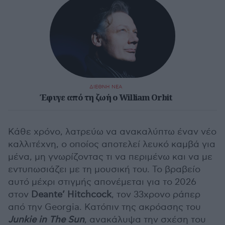
ΔΙΕΘΝΗ ΝΕΑ
Έφυγε από τη ζωή ο William Orbit
Κάθε χρόνο, λατρεύω να ανακαλύπτω έναν νέο
καλλιτέχνη, ο οποίος αποτελεί λευκό καμβά για
μένα, μη γνωρίζοντας τι να περιμένω και να με
εντυπωσιάζει με τη μουσική του. Το βραβείο
αυτό μέχρι στιγμής απονέμεται για το 2026
στον
Deante’ Hitchcock
, τον 33χρονο ράπερ
από την Georgia. Κατόπιν της ακρόασης του
Junkie in The Sun
, ανακάλυψα την σχέση του