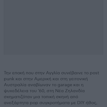
Την εποχή που στην Αγγλία συνέβαινε το post
punk και στην Αμερική και στη γειτονική
Αυστραλία αναβίωναν το garage και η
ψυχεδέλεια του ’60, στη Νέα Ζηλανδία
σχηματιζόταν μια τοπική σκηνή από
ανεξάρτητα pop συγκροτήματα με DIY ήθος,