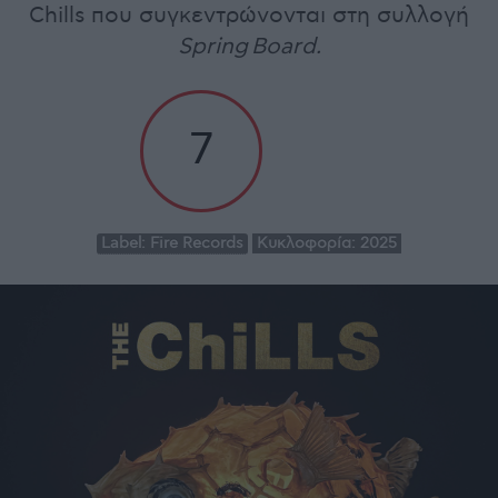
Chills που συγκεντρώνονται στη συλλογή
Spring
Board.
7
Label:
Fire Records
Κυκλοφορία:
2025