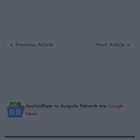
Previous Article
Next Article
Ακολούθησε το Avopolis Network στο
Google
News