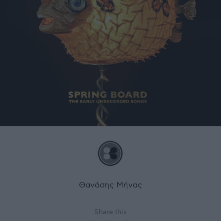
Θανάσης Μήνας
Share this