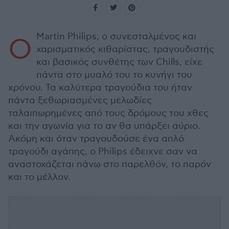
Martin Philips, ο συνεσταλμένος και
Ο
χαρισματικός κιθαρίστας, τραγουδιστής
και βασικός συνθέτης των Chills, είχε
πάντα στο μυαλό του το κυνήγι του
χρόνου. Τα καλύτερα τραγούδια του ήταν
πάντα ξεθωριασμένες μελωδίες
ταλαιπωρημένες από τους δρόμους του χθες
και την αγωνία για το αν θα υπάρξει αύριο.
Ακόμη και όταν τραγουδούσε ένα απλό
τραγούδι αγάπης, ο Philips έδειχνε σαν να
αναστοχάζεται πάνω στο παρελθόν, το παρόν
και το μέλλον.