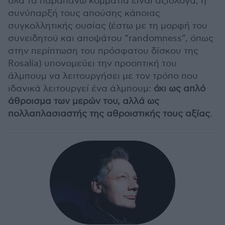
όλα τα παραπάνω κομμάτια είναι αξιόλογα, η
συνύπαρξή τους απούσης κάποιας
συγκολλητικής ουσίας (έστω με τη μορφή του
συνειδητού και αποψάτου “randomness”, όπως
στην περίπτωση του πρόσφατου δίσκου της
Rosalía) υπονομεύει την προοπτική του
άλμπουμ να λειτουργήσει με τον τρόπο που
ιδανικά λειτουργεί ένα άλμπουμ:
όχι ως απλό
άθροισμα των μερών του, αλλά ως
πολλαπλασιαστής της αθροιστικής τους αξίας
.