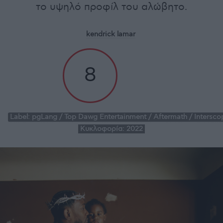
το υψηλό προφίλ του αλώβητο.
kendrick lamar
8
Label:
pgLang / Top Dawg Entertainment / Aftermath / Intersco
Κυκλοφορία:
2022