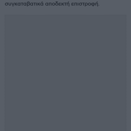
συγκαταβατικά αποδεκτή επιστροφή
.