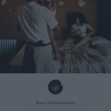
Άρης Καζακόπουλος