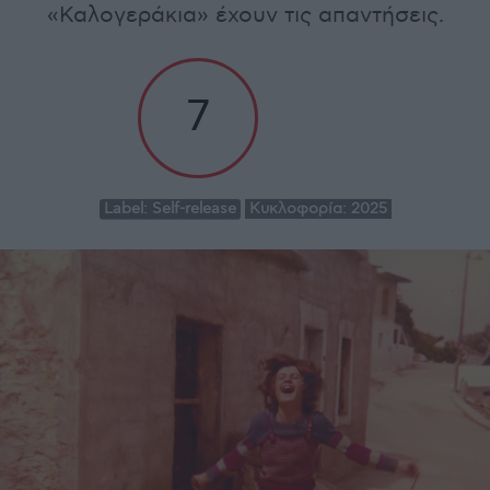
«Καλογεράκια» έχουν τις απαντήσεις.
7
Label:
Self-release
Κυκλοφορία:
2025