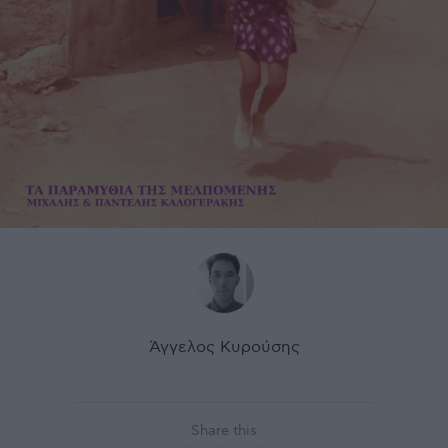
Άγγελος Κυρούσης
Share this