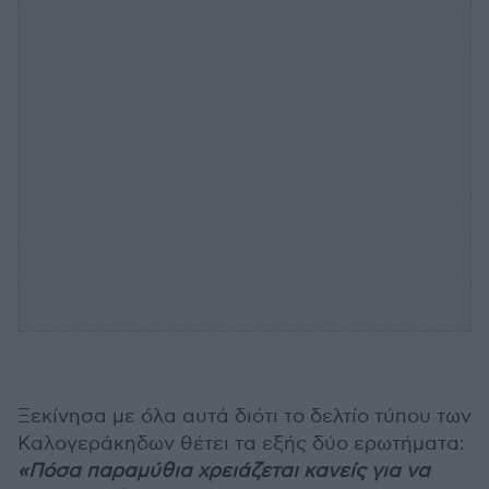
Ξεκίνησα με όλα αυτά διότι το δελτίο τύπου των
Καλογεράκηδων θέτει τα εξής δύο ερωτήματα:
«Πόσα παραμύθια χρειάζεται κανείς για να