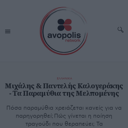
ΕΛΛΗΝΙΚΑ
Μιχάλης & Παντελής Καλογεράκης
- Τα Παραμύθια της Μελπομένης
Πόσα παραμύθια χρειάζεται κανείς για να
παρηγορηθεί; Πώς γίνεται η ποίηση
τραγούδι που θεραπεύει; Τα