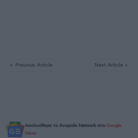
Previous Article
Next Article
Ακολούθησε το Avopolis Network στο
Google
News