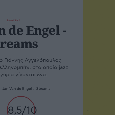
ΕΛΛΗΝΙΚΑ
n de Engel -
treams
 ο Γιάννης Αγγελόπουλος
ελληνομπίτ», στο οποίο jazz
γύρια γίνονται ένα.
Jan Van de Engel
Streams
8,5/10