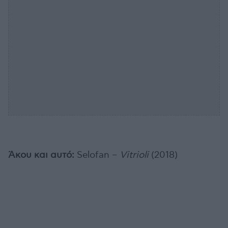
Άκου και αυτό:
Selofan –
Vitrioli
(2018)