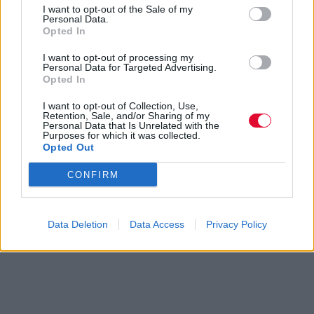
I want to opt-out of the Sale of my
Personal Data.
Opted In
I want to opt-out of processing my
Personal Data for Targeted Advertising.
Opted In
I want to opt-out of Collection, Use,
Retention, Sale, and/or Sharing of my
Personal Data that Is Unrelated with the
Purposes for which it was collected.
Opted Out
CONFIRM
Data Deletion
Data Access
Privacy Policy