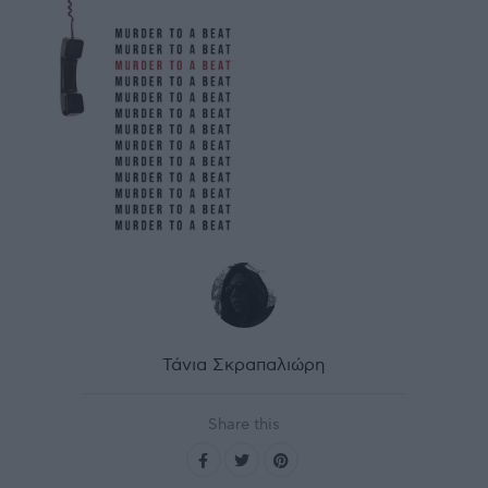
Τάνια Σκραπαλιώρη
Share this