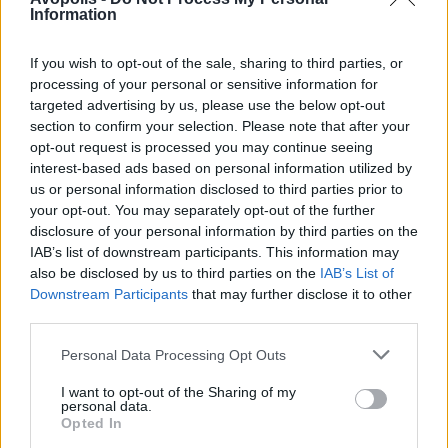
Information
If you wish to opt-out of the sale, sharing to third parties, or
processing of your personal or sensitive information for
targeted advertising by us, please use the below opt-out
section to confirm your selection. Please note that after your
opt-out request is processed you may continue seeing
interest-based ads based on personal information utilized by
us or personal information disclosed to third parties prior to
your opt-out. You may separately opt-out of the further
disclosure of your personal information by third parties on the
IAB’s list of downstream participants. This information may
also be disclosed by us to third parties on the
IAB’s List of
Downstream Participants
that may further disclose it to other
third parties.
Personal Data Processing Opt Outs
I want to opt-out of the Sharing of my
personal data.
Opted In