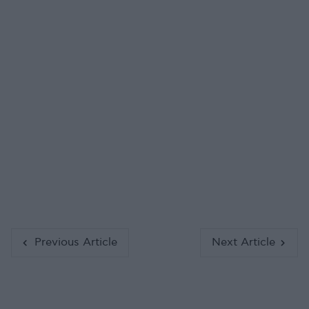
Previous Article
Next Article