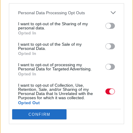
third parties.
Personal Data Processing Opt Outs
I want to opt-out of the Sharing of my
personal data.
Opted In
I want to opt-out of the Sale of my
Personal Data.
Opted In
I want to opt-out of processing my
Personal Data for Targeted Advertising.
Opted In
I want to opt-out of Collection, Use,
Retention, Sale, and/or Sharing of my
Personal Data that Is Unrelated with the
Purposes for which it was collected.
Opted Out
CONFIRM