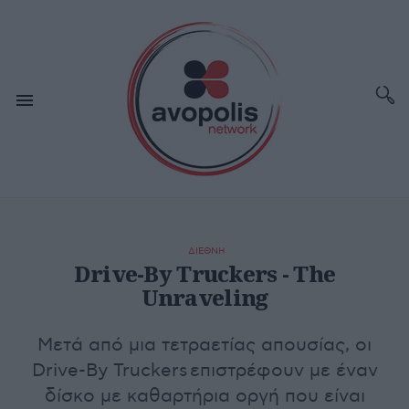
ΔΙΕΘΝΗ
Drive-By Truckers - The
Unraveling
Μετά από μια τετραετίας απουσίας, οι
Drive-By Truckers επιστρέφουν με έναν
δίσκο με καθαρτήρια οργή που είναι