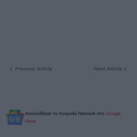
Previous Article
Next Article
Ακολούθησε το Avopolis Network στο
Google
News