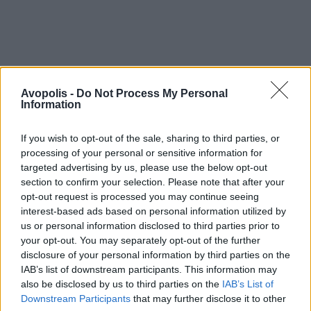
Avopolis -
Do Not Process My Personal
Information
If you wish to opt-out of the sale, sharing to third parties, or
processing of your personal or sensitive information for
targeted advertising by us, please use the below opt-out
section to confirm your selection. Please note that after your
opt-out request is processed you may continue seeing
interest-based ads based on personal information utilized by
us or personal information disclosed to third parties prior to
your opt-out. You may separately opt-out of the further
disclosure of your personal information by third parties on the
IAB’s list of downstream participants. This information may
also be disclosed by us to third parties on the
IAB’s List of
Downstream Participants
that may further disclose it to other