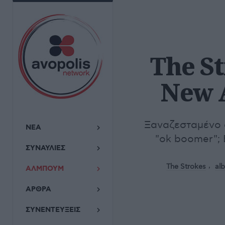
The St
New 
Ξαναζεσταμένο 
ΝΕΑ
"ok boomer"; 
ΣΥΝΑΥΛΙΕΣ
The Strokes
al
ΑΛΜΠΟΥΜ
ΑΡΘΡΑ
ΣΥΝΕΝΤΕΥΞΕΙΣ