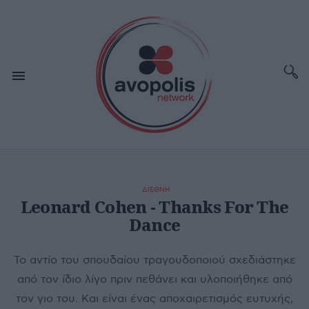
ΔΙΕΘΝΗ
Leonard Cohen - Thanks For The
Dance
Το αντίο του σπουδαίου τραγουδοποιού σχεδιάστηκε
από τον ίδιο λίγο πριν πεθάνει και υλοποιήθηκε από
τον γιο του. Και είναι ένας αποχαιρετισμός ευτυχής,