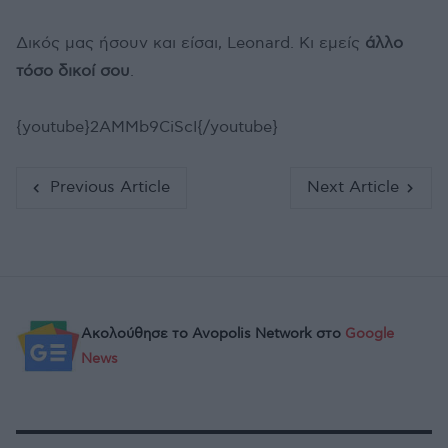
Δικός μας ήσουν και είσαι, Leonard. Κι εμείς
άλλο
τόσο δικοί σου
.
{youtube}2AMMb9CiScI{/youtube}
Previous Article
Next Article
Ακολούθησε το Avopolis Network στο
Google
News