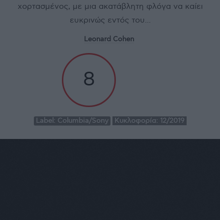
χορτασμένος, με μια ακατάβλητη φλόγα να καίει
ευκρινώς εντός του...
Leonard Cohen
8
Label:
Columbia/Sony
Κυκλοφορία:
12/2019