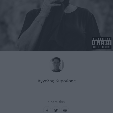
Άγγελος Κυρούσης
Share this