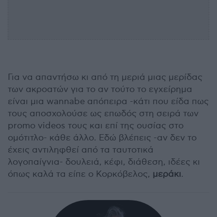
Για να απαντήσω κι από τη μεριά μιας μερίδας
των ακροατών για το αν τούτο το εγχείρημα
είναι μια wannabe απόπειρα -κάτι που είδα πως
τους αποσχολούσε ως επωδός στη σειρά των
promo videos τους και επί της ουσίας στο
ομότιτλο- κάθε άλλο. Εδώ βλέπεις -αν δεν το
έχεις αντιληφθεί από τα ταυτοτικά
λογοπαίγνια- δουλειά, κέφι, διάθεση, ιδέες κι
όπως καλά τα είπε ο Κορκόβελος,
μεράκι
.