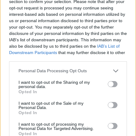
section to confirm your selection. Please note that after your
opt-out request is processed you may continue seeing
interest-based ads based on personal information utilized by
us or personal information disclosed to third parties prior to
your opt-out. You may separately opt-out of the further
Previous Article
Next Article
disclosure of your personal information by third parties on the
IAB’s list of downstream participants. This information may
also be disclosed by us to third parties on the
IAB’s List of
Downstream Participants
that may further disclose it to other
third parties.
Personal Data Processing Opt Outs
I want to opt-out of the Sharing of my
personal data.
Opted In
Ακολούθησε το Avopolis Network στο
Google
News
I want to opt-out of the Sale of my
Personal Data.
Opted In
I want to opt-out of processing my
Personal Data for Targeted Advertising.
MOOD OF THE DAY
Opted In