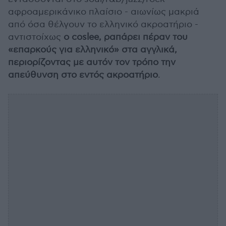
αφροαμερικάνικο πλαίσιο - αιωνίως μακριά
από όσα θέλγουν το ελληνικό ακροατήριο -
αντιστοίχως
ο coslee, ραπάρει πέραν του
«επαρκούς για ελληνικό» στα αγγλικά,
περιορίζοντας με αυτόν τον τρόπο την
απεύθυνση στο εντός ακροατήριο
.