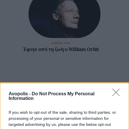
ΔΙΕΘΝΗ ΝΕΑ
Έφυγε από τη ζωή ο William Orbit
Avopolis -
Do Not Process My Personal
Information
If you wish to opt-out of the sale, sharing to third parties, or
processing of your personal or sensitive information for
targeted advertising by us, please use the below opt-out