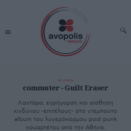
ΕΛΛΗΝΙΚΑ
commuter - Guilt Eraser
Λαχτάρα, εγρήγορση και αίσθηση
κινδύνου -επιτέλους- στο ντεμπούτο
album του λυγερόκορμου post punk
κουαρτέτου από την Αθήνα.