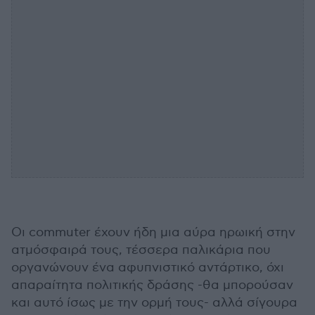
Οι commuter έχουν ήδη μια αύρα ηρωική στην
ατμόσφαιρά τους, τέσσερα παλικάρια που
οργανώνουν ένα αφυπνιστικό αντάρτικο, όχι
απαραίτητα πολιτικής δράσης -θα μπορούσαν
και αυτό ίσως με την ορμή τους- αλλά σίγουρα