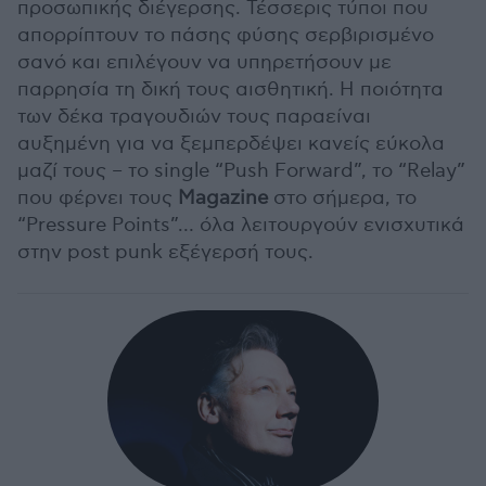
προσωπικής διέγερσης. Τέσσερις τύποι που
απορρίπτουν το πάσης φύσης σερβιρισμένο
σανό και επιλέγουν να υπηρετήσουν με
παρρησία τη δική τους αισθητική. Η ποιότητα
των δέκα τραγουδιών τους παραείναι
αυξημένη για να ξεμπερδέψει κανείς εύκολα
μαζί τους – το single “Push Forward”, το “Relay”
που φέρνει τους
Magazine
στο σήμερα, το
“Pressure Points”… όλα λειτουργούν ενισχυτικά
στην post punk εξέγερσή τους.