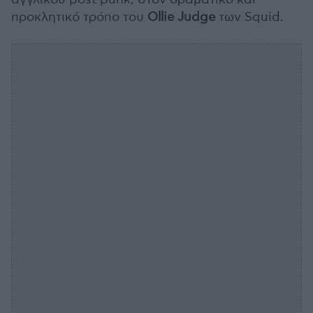
προκλητικό τρόπο του
Ollie
Judge
των Squid.