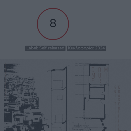
8
Label:
Self-released
Κυκλοφορία:
2024