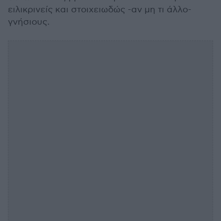
ειλικρινείς και στοιχειωδώς -αν μη τι άλλο-
γνήσιους.