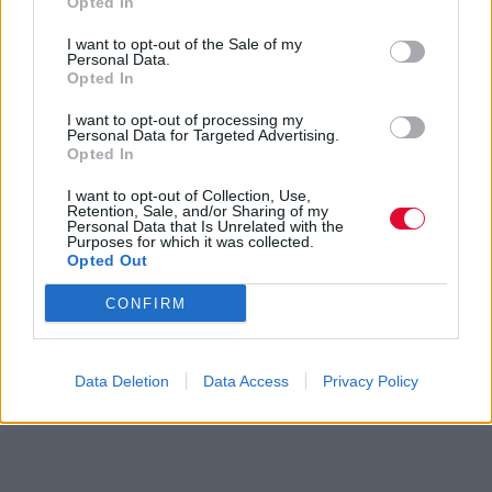
Opted In
I want to opt-out of the Sale of my
Personal Data.
Opted In
I want to opt-out of processing my
Personal Data for Targeted Advertising.
Opted In
I want to opt-out of Collection, Use,
Retention, Sale, and/or Sharing of my
Personal Data that Is Unrelated with the
Purposes for which it was collected.
Opted Out
CONFIRM
Data Deletion
Data Access
Privacy Policy