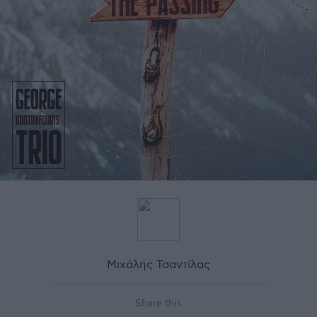
Μιχάλης Τσαντίλας
Share this