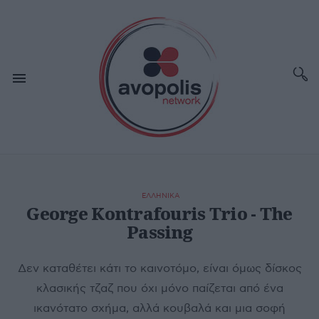
ΕΛΛΗΝΙΚΑ
George Kontrafouris Trio - The
Passing
Δεν καταθέτει κάτι το καινοτόμο, είναι όμως δίσκος
κλασικής τζαζ που όχι μόνο παίζεται από ένα
ικανότατο σχήμα, αλλά κουβαλά και μια σοφή