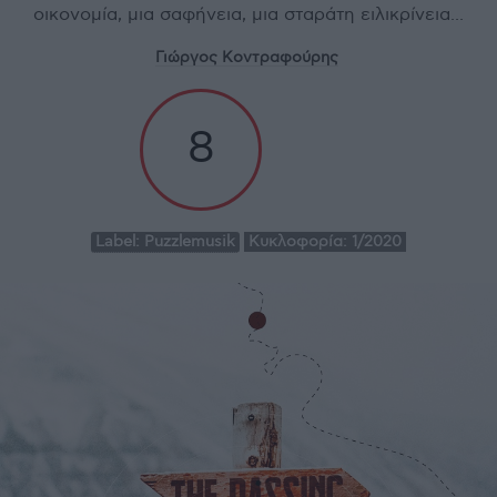
οικονομία, μια σαφήνεια, μια σταράτη ειλικρίνεια...
Γιώργος Κοντραφούρης
8
Label:
Puzzlemusik
Κυκλοφορία:
1/2020