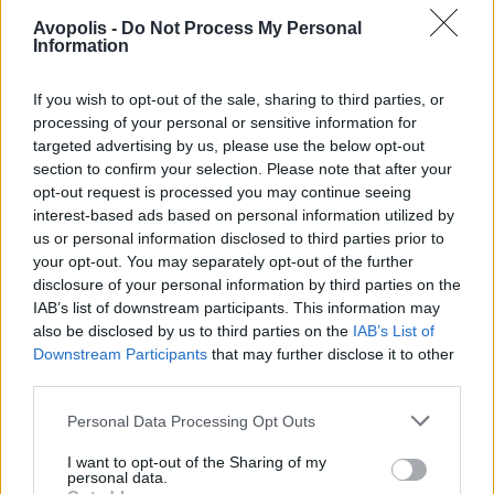
Avopolis -
Do Not Process My Personal
Information
If you wish to opt-out of the sale, sharing to third parties, or
processing of your personal or sensitive information for
targeted advertising by us, please use the below opt-out
section to confirm your selection. Please note that after your
opt-out request is processed you may continue seeing
interest-based ads based on personal information utilized by
us or personal information disclosed to third parties prior to
your opt-out. You may separately opt-out of the further
disclosure of your personal information by third parties on the
IAB’s list of downstream participants. This information may
also be disclosed by us to third parties on the
IAB’s List of
Downstream Participants
that may further disclose it to other
third parties.
Personal Data Processing Opt Outs
I want to opt-out of the Sharing of my
personal data.