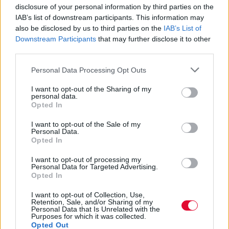
disclosure of your personal information by third parties on the
IAB’s list of downstream participants. This information may
also be disclosed by us to third parties on the
IAB’s List of
Downstream Participants
that may further disclose it to other
third parties.
Personal Data Processing Opt Outs
I want to opt-out of the Sharing of my
personal data.
Opted In
I want to opt-out of the Sale of my
Personal Data.
Opted In
I want to opt-out of processing my
Personal Data for Targeted Advertising.
Opted In
I want to opt-out of Collection, Use,
Retention, Sale, and/or Sharing of my
Personal Data that Is Unrelated with the
Purposes for which it was collected.
Opted Out