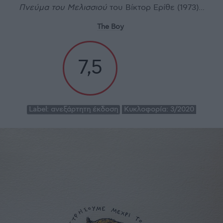
Πνεύμα του Μελισσιού
του Βίκτορ Ερίθε (1973)...
The Boy
7,5
Label:
ανεξάρτητη έκδοση
Κυκλοφορία:
3/2020