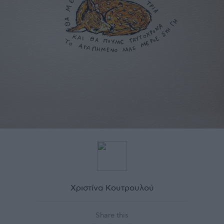
Χριστίνα Κουτρουλού
Share this