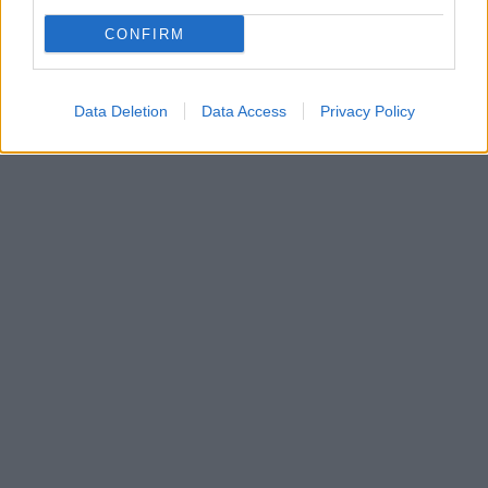
CONFIRM
Data Deletion
Data Access
Privacy Policy