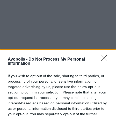
Avopolis -
Do Not Process My Personal
Information
If you wish to opt-out of the sale, sharing to third parties, or
processing of your personal or sensitive information for
targeted advertising by us, please use the below opt-out
section to confirm your selection. Please note that after your
opt-out request is processed you may continue seeing
interest-based ads based on personal information utilized by
us or personal information disclosed to third parties prior to
your opt-out. You may separately opt-out of the further