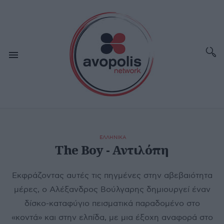
ΕΛΛΗΝΙΚΑ
The Boy - Αντιλόπη
Εκφράζοντας αυτές τις πηγμένες στην αβεβαιότητα
μέρες, ο Αλέξανδρος Βούλγαρης δημιουργεί έναν
δίσκο-καταφύγιο πεισματικά παραδομένο στο
«κοντά» και στην ελπίδα, με μια έξοχη αναφορά στο