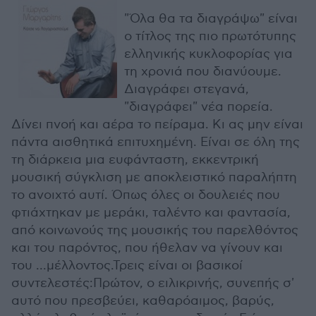
"Όλα θα τα διαγράψω" είναι
ο τίτλος της πιο πρωτότυπης
ελληνικής κυκλοφορίας για
τη χρονιά που διανύουμε.
Διαγράφει στεγανά,
"διαγράφει" νέα πορεία.
Δίνει πνοή και αέρα το πείραμα. Κι ας μην είναι
πάντα αισθητικά επιτυχημένη. Είναι σε όλη της
τη διάρκεια μια ευφάνταστη, εκκεντρική
μουσική σύγκλιση με αποκλειστικό παραλήπτη
το ανοιχτό αυτί. Όπως όλες οι δουλειές που
φτιάχτηκαν με μεράκι, ταλέντο και φαντασία,
από κοινωνούς της μουσικής του παρελθόντος
και του παρόντος, που ήθελαν να γίνουν και
του ...μέλλοντος.Τρεις είναι οι βασικοί
συντελεστές:Πρώτον, ο ειλικρινής, συνεπής σ'
αυτό που πρεσβεύει, καθαρόαιμος, βαρύς,