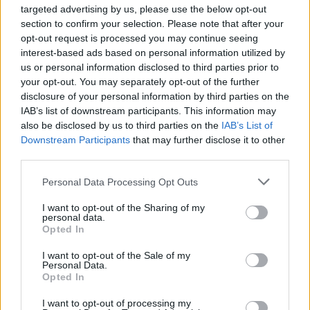
targeted advertising by us, please use the below opt-out
section to confirm your selection. Please note that after your
opt-out request is processed you may continue seeing
interest-based ads based on personal information utilized by
us or personal information disclosed to third parties prior to
your opt-out. You may separately opt-out of the further
disclosure of your personal information by third parties on the
IAB’s list of downstream participants. This information may
also be disclosed by us to third parties on the
IAB’s List of
Downstream Participants
that may further disclose it to other
third parties.
Personal Data Processing Opt Outs
I want to opt-out of the Sharing of my
personal data.
Opted In
I want to opt-out of the Sale of my
Personal Data.
Opted In
I want to opt-out of processing my