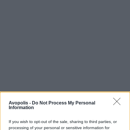
Avopolis -
Do Not Process My Personal
Information
If you wish to opt-out of the sale, sharing to third parties, or
processing of your personal or sensitive information for