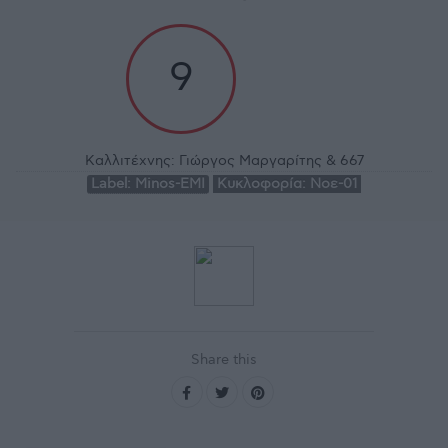
9
Καλλιτέχνης:
Γιώργος Μαργαρίτης & 667
Label:
Minos-EMI
Κυκλοφορία:
Νοε-01
Share this