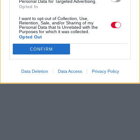
Personal Data for Targeted Advertising.
Opted In
I want to opt-out of Collection, Use,
Retention, Sale, and/or Sharing of my
Personal Data that Is Unrelated with the
Purposes for which it was collected.
Opted Out
CONFIRM
Data Deletion
Data Access
Privacy Policy