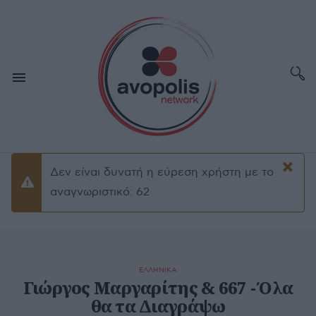
×
Δεν είναι δυνατή η εύρεση χρήστη με το
Προειδοποίσηση
αναγνωριστικό: 62
ΕΛΛΗΝΙΚΑ
Γιώργος Μαργαρίτης & 667 - Όλα
θα τα Διαγράψω