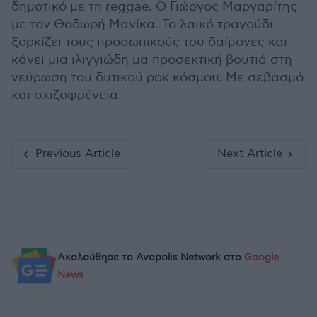
δημοτικό με τη reggae. Ο Γιώργος Μαργαρίτης
με τον Θοδωρή Μανίκα. Το λαικό τραγούδι
ξορκίζει τους προσωπικούς του δαίμονες και
κάνει μια ιλιγγιώδη μα προσεκτική βουτιά στη
νεύρωση του δυτικού ροκ κόσμου. Με σεβασμό
και σχιζοφρένεια.
Previous Article
Next Article
Ακολούθησε το Avopolis Network στο
Google
News