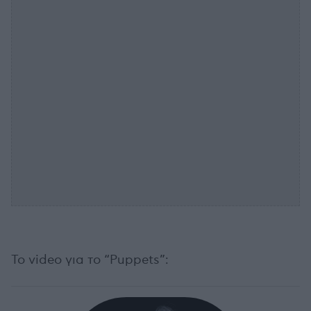
Το video για το “Puppets”: