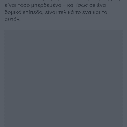
είναι τόσο μπερδεμένα – και ίσως σε ένα
δομικό επίπεδο, είναι τελικά το ένα και το
αυτό».