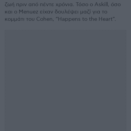
ζωή πριν από πέντε χρόνια. Τόσο ο Askill, όσο
και ο Menuez είχαν δουλέψει μαζί για το
κομμάτι του Cohen, “Happens to the Heart”.