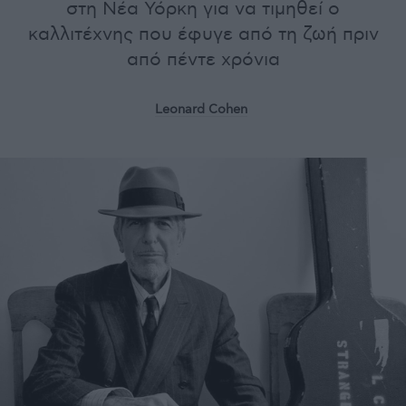
στη Νέα Υόρκη για να τιμηθεί ο
καλλιτέχνης που έφυγε από τη ζωή πριν
από πέντε χρόνια
Leonard Cohen