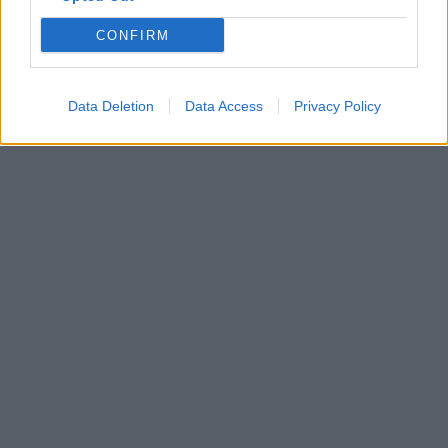
CONFIRM
Data Deletion
Data Access
Privacy Policy