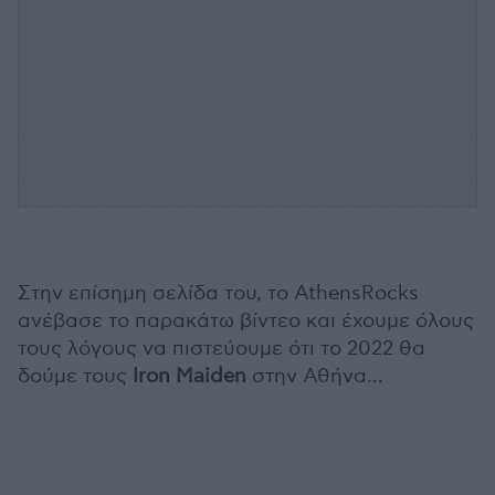
Στην επίσημη σελίδα του, το AthensRocks
ανέβασε το παρακάτω βίντεο και έχουμε όλους
τους λόγους να πιστεύουμε ότι το 2022 θα
δούμε τους
Iron Maiden
στην Αθήνα...