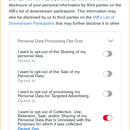
disclosure of your personal information by third parties on the
IAB’s list of downstream participants. This information may
also be disclosed by us to third parties on the
IAB’s List of
Downstream Participants
that may further disclose it to other
third parties.
Personal Data Processing Opt Outs
I want to opt-out of the Sharing of my
personal data.
Opted In
I want to opt-out of the Sale of my
Personal Data.
Opted In
I want to opt-out of processing my
Personal Data for Targeted Advertising.
Opted In
I want to opt-out of Collection, Use,
Retention, Sale, and/or Sharing of my
Personal Data that Is Unrelated with the
Purposes for which it was collected.
Opted Out