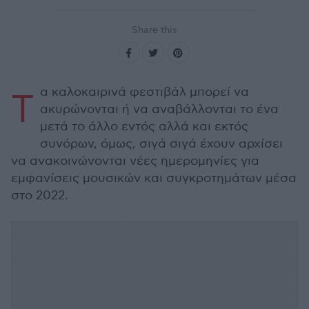
Share this
α καλοκαιρινά φεστιβάλ μπορεί να
Τ
ακυρώνονται ή να αναβάλλονται το ένα
μετά το άλλο εντός αλλά και εκτός
συνόρων, όμως, σιγά σιγά έχουν αρχίσει
να ανακοινώνονται νέες ημερομηνίες για
εμφανίσεις μουσικών και συγκροτημάτων μέσα
στο 2022.