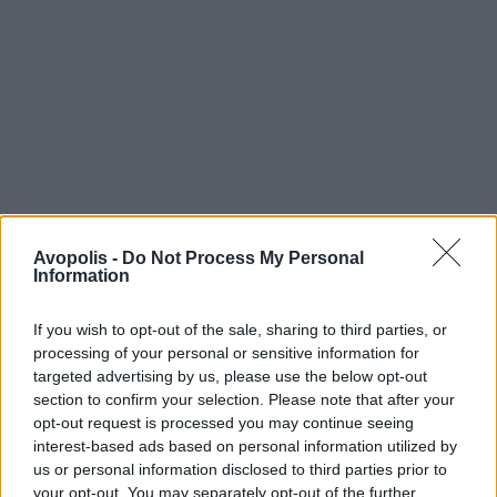
Avopolis -
Do Not Process My Personal
Information
If you wish to opt-out of the sale, sharing to third parties, or
processing of your personal or sensitive information for
targeted advertising by us, please use the below opt-out
section to confirm your selection. Please note that after your
opt-out request is processed you may continue seeing
interest-based ads based on personal information utilized by
us or personal information disclosed to third parties prior to
your opt-out. You may separately opt-out of the further