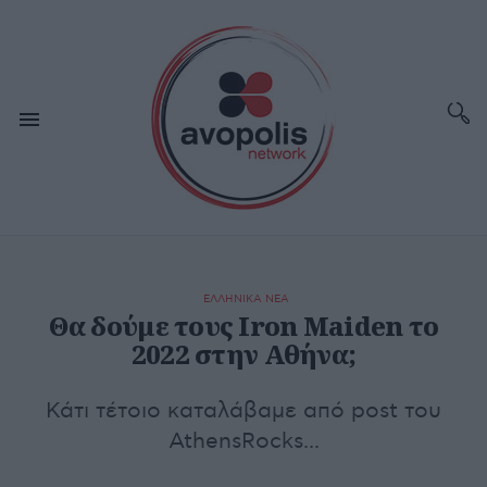
ΕΛΛΗΝΙΚΑ ΝΕΑ
Θα δούμε τους Iron Maiden το
2022 στην Αθήνα;
Κάτι τέτοιο καταλάβαμε από post του
AthensRocks...