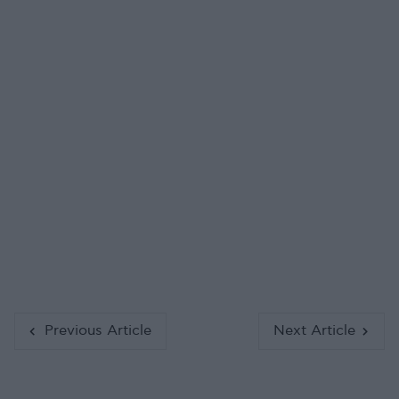
Previous Article
Next Article