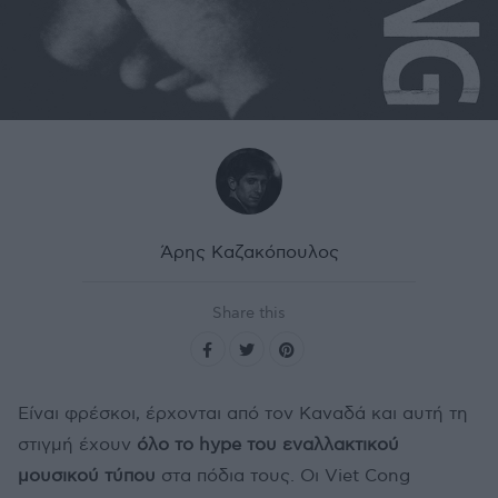
Άρης Καζακόπουλος
Share this
Είναι φρέσκοι, έρχονται από τον Καναδά και αυτή τη
στιγμή έχουν
όλο το hype του εναλλακτικού
μουσικού τύπου
στα πόδια τους. Οι Viet Cong