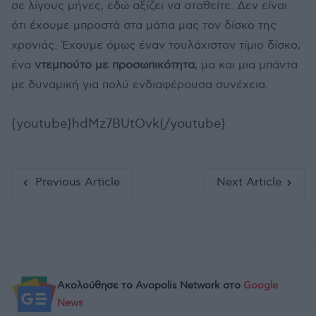
σε λίγους μήνες, εδώ αξίζει να σταθείτε. Δεν είναι
ότι έχουμε μπροστά στα μάτια μας τον δίσκο της
χρονιάς. Έχουμε όμως έναν τουλάχιστον τίμιο δίσκο,
ένα
ντεμπούτο με προσωπικότητα
, μα και μια μπάντα
με δυναμική για πολύ ενδιαφέρουσα συνέχεια.
{youtube}hdMz7BUtOvk{/youtube}
Previous Article
Next Article
Ακολούθησε το Avopolis Network στο
Google
News