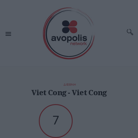
ΔΙΕΘΝΗ
Viet Cong - Viet Cong
7