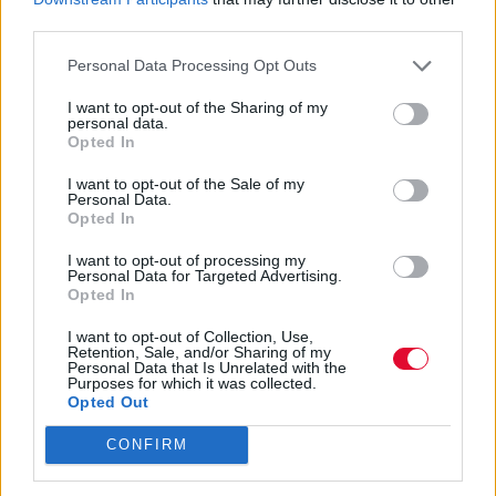
third parties.
Personal Data Processing Opt Outs
I want to opt-out of the Sharing of my
personal data.
Opted In
I want to opt-out of the Sale of my
Personal Data.
Opted In
I want to opt-out of processing my
Personal Data for Targeted Advertising.
Opted In
I want to opt-out of Collection, Use,
Retention, Sale, and/or Sharing of my
Personal Data that Is Unrelated with the
Purposes for which it was collected.
Opted Out
CONFIRM