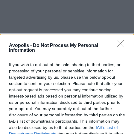
Avopolis -
Do Not Process My Personal
Information
If you wish to opt-out of the sale, sharing to third parties, or
processing of your personal or sensitive information for
targeted advertising by us, please use the below opt-out
section to confirm your selection. Please note that after your
opt-out request is processed you may continue seeing
interest-based ads based on personal information utilized by
us or personal information disclosed to third parties prior to
your opt-out. You may separately opt-out of the further
disclosure of your personal information by third parties on the
IAB’s list of downstream participants. This information may
also be disclosed by us to third parties on the
IAB’s List of
Downstream Participants
that may further disclose it to other