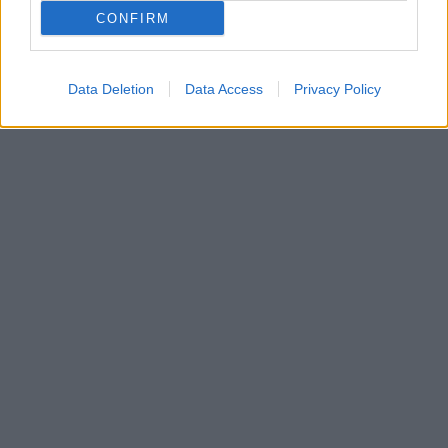
CONFIRM
Data Deletion
Data Access
Privacy Policy