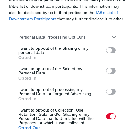
disclosure of your personal information by third parties on the
IAB’s list of downstream participants. This information may
also be disclosed by us to third parties on the
IAB’s List of
Downstream Participants
that may further disclose it to other
third parties.
Personal Data Processing Opt Outs
I want to opt-out of the Sharing of my
personal data.
Opted In
I want to opt-out of the Sale of my
Personal Data.
Opted In
I want to opt-out of processing my
Personal Data for Targeted Advertising.
Opted In
I want to opt-out of Collection, Use,
Retention, Sale, and/or Sharing of my
Personal Data that Is Unrelated with the
Purposes for which it was collected.
Opted Out