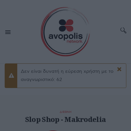
×
Δεν είναι δυνατή η εύρεση χρήστη με το
Προειδοποίσηση
αναγνωριστικό: 62
ΔΙΕΘΝΗ
Slop Shop - Makrodelia