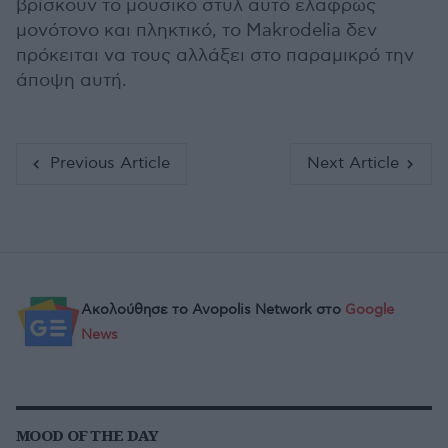
βρίσκουν το μουσικό στυλ αυτό ελαφρώς
μονότονο και πληκτικό, το Makrodelia δεν
πρόκειται να τους αλλάξει στο παραμικρό την
άποψη αυτή.
Previous Article
Next Article
Ακολούθησε το Avopolis Network στο
Google
News
MOOD OF THE DAY