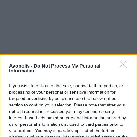
Avopolis -
Do Not Process My Personal
Information
If you wish to opt-out of the sale, sharing to third parties, or
processing of your personal or sensitive information for
targeted advertising by us, please use the below opt-out
section to confirm your selection. Please note that after your
opt-out request is processed you may continue seeing
interest-based ads based on personal information utilized by
us or personal information disclosed to third parties prior to
your opt-out. You may separately opt-out of the further