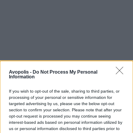
Avopolis -
Do Not Process My Personal
Information
If you wish to opt-out of the sale, sharing to third parties, or
processing of your personal or sensitive information for
targeted advertising by us, please use the below opt-out
section to confirm your selection. Please note that after your
opt-out request is processed you may continue seeing
interest-based ads based on personal information utilized by
us or personal information disclosed to third parties prior to