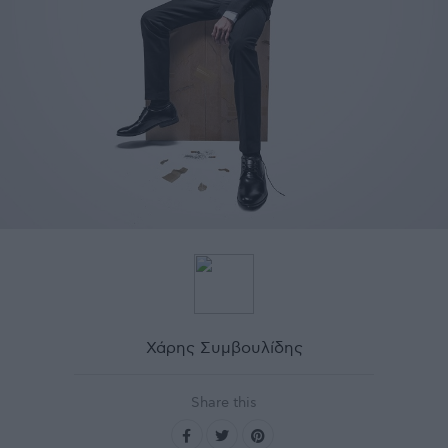
Χάρης Συμβουλίδης
Share this