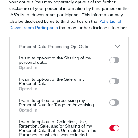
your opt-out. You may separately opt-out of the further
disclosure of your personal information by third parties on the
IAB’s list of downstream participants. This information may
also be disclosed by us to third parties on the
IAB’s List of
Downstream Participants
that may further disclose it to other
third parties.
Personal Data Processing Opt Outs
I want to opt-out of the Sharing of my
personal data.
Opted In
I want to opt-out of the Sale of my
Personal Data.
Opted In
I want to opt-out of processing my
Personal Data for Targeted Advertising.
Opted In
I want to opt-out of Collection, Use,
Retention, Sale, and/or Sharing of my
Personal Data that Is Unrelated with the
Purposes for which it was collected.