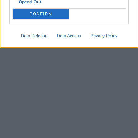
Opted Out
CONFIRM
Data Deletion
Data Access
Privacy Policy