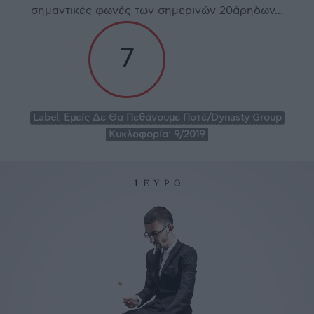
σημαντικές φωνές των σημερινών 20άρηδων...
7
Label:
Εμείς Δε Θα Πεθάνουμε Ποτέ/Dynasty Group
Κυκλοφορία:
9/2019