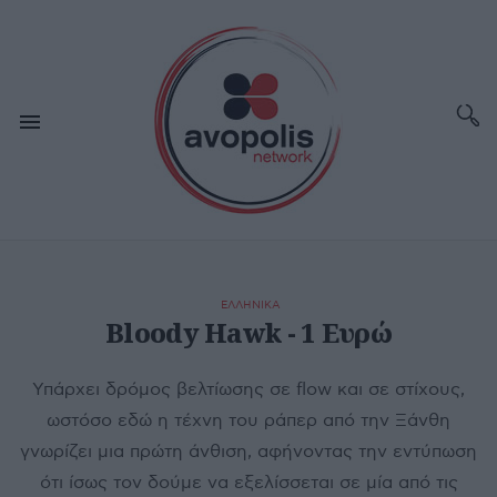
ΕΛΛΗΝΙΚΑ
Bloody Hawk - 1 Ευρώ
Υπάρχει δρόμος βελτίωσης σε flow και σε στίχους,
ωστόσο εδώ η τέχνη του ράπερ από την Ξάνθη
γνωρίζει μια πρώτη άνθιση, αφήνοντας την εντύπωση
ότι ίσως τον δούμε να εξελίσσεται σε μία από τις