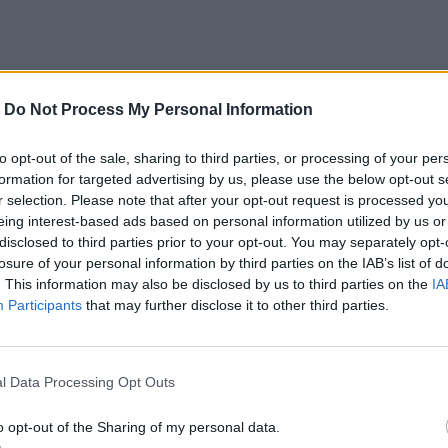
-
Do Not Process My Personal Information
to opt-out of the sale, sharing to third parties, or processing of your per
formation for targeted advertising by us, please use the below opt-out s
r selection. Please note that after your opt-out request is processed y
eing interest-based ads based on personal information utilized by us or
disclosed to third parties prior to your opt-out. You may separately opt-
losure of your personal information by third parties on the IAB’s list of
. This information may also be disclosed by us to third parties on the
IA
Participants
that may further disclose it to other third parties.
l Data Processing Opt Outs
o opt-out of the Sharing of my personal data.