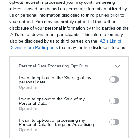
opt-out request is processed you may continue seeing
interest-based ads based on personal information utilized by
us or personal information disclosed to third parties prior to
your opt-out. You may separately opt-out of the further
disclosure of your personal information by third parties on the
IAB’s list of downstream participants. This information may
also be disclosed by us to third parties on the
IAB’s List of
Downstream Participants
that may further disclose it to other
third parties.
Personal Data Processing Opt Outs
I want to opt-out of the Sharing of my
personal data.
Opted In
I want to opt-out of the Sale of my
Personal Data.
Opted In
I want to opt-out of processing my
Personal Data for Targeted Advertising.
Opted In