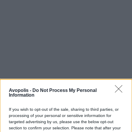
Avopolis -
Do Not Process My Personal
Information
If you wish to opt-out of the sale, sharing to third parties, or
processing of your personal or sensitive information for
targeted advertising by us, please use the below opt-out
section to confirm your selection. Please note that after your