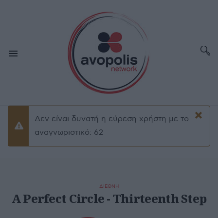
×
Δεν είναι δυνατή η εύρεση χρήστη με το
Προειδοποίσηση
αναγνωριστικό: 62
ΔΙΕΘΝΗ
A Perfect Circle - Thirteenth Step