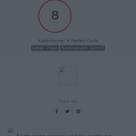
8
Καλλιτέχνης:
A Perfect Circle
Label:
Virgin
Κυκλοφορία:
Σεπ-03
Share this