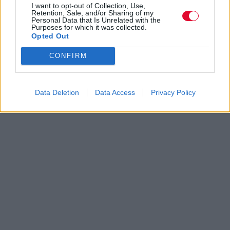
I want to opt-out of Collection, Use,
Retention, Sale, and/or Sharing of my
Personal Data that Is Unrelated with the
Purposes for which it was collected.
Opted Out
CONFIRM
Data Deletion
Data Access
Privacy Policy