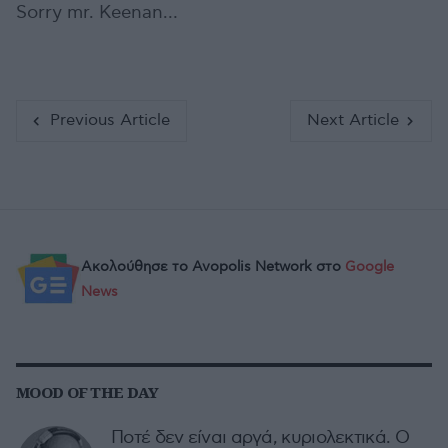
Sorry mr. Keenan…
Previous Article
Next Article
Ακολούθησε το Avopolis Network στο
Google
News
MOOD OF THE DAY
Ποτέ δεν είναι αργά, κυριολεκτικά. Ο