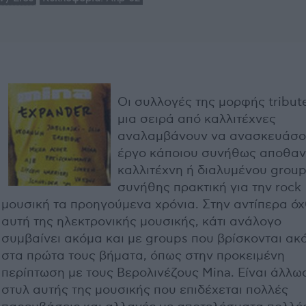
Οι συλλογές της μορφής tribut
μια σειρά από καλλιτέχνες
αναλαμβάνουν να ανασκευάσο
έργο κάποιου συνήθως αποθα
καλλιτέχνη ή διαλυμένου group
συνήθης πρακτική για την rock
μουσική τα προηγούμενα χρόνια. Στην αντίπερα όχ
αυτή της ηλεκτρονικής μουσικής, κάτι ανάλογο
συμβαίνει ακόμα και με groups που βρίσκονται ακ
στα πρώτα τους βήματα, όπως στην προκειμένη
περίπτωση με τους Βερολινέζους Mina. Είναι άλλω
στυλ αυτής της μουσικής που επιδέχεται πολλές