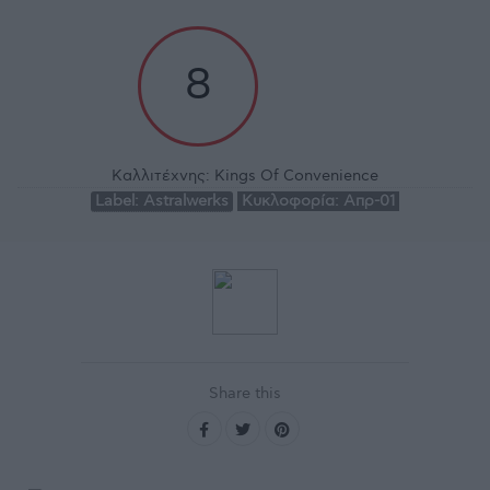
8
Καλλιτέχνης:
Kings Of Convenience
Label:
Astralwerks
Κυκλοφορία:
Απρ-01
Share this