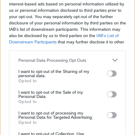
interest-based ads based on personal information utilized by
us or personal information disclosed to third parties prior to
your opt-out. You may separately opt-out of the further
disclosure of your personal information by third parties on the
IAB’s list of downstream participants. This information may
also be disclosed by us to third parties on the
IAB’s List of
Downstream Participants
that may further disclose it to other
third parties.
Personal Data Processing Opt Outs
I want to opt-out of the Sharing of my
personal data.
Opted In
I want to opt-out of the Sale of my
Personal Data.
Opted In
I want to opt-out of processing my
Personal Data for Targeted Advertising.
Opted In
I want to opt-out of Collection, Use,