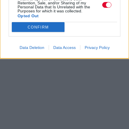
Retention, Sale, and/or Sharing of my
Personal Data that Is Unrelated with the
Purposes for which it was collected.
Opted Out
CONFIRM
Data Deletion
Data Access
Privacy Policy