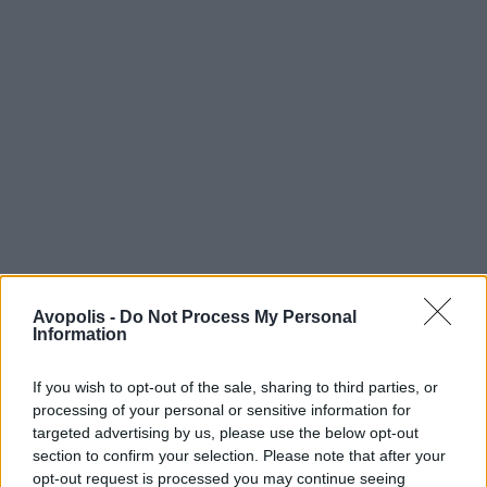
Avopolis -
Do Not Process My Personal
Information
If you wish to opt-out of the sale, sharing to third parties, or
processing of your personal or sensitive information for
targeted advertising by us, please use the below opt-out
section to confirm your selection. Please note that after your
opt-out request is processed you may continue seeing