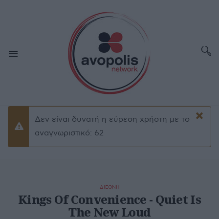
×
Δεν είναι δυνατή η εύρεση χρήστη με το
Προειδοποίσηση
αναγνωριστικό: 62
ΔΙΕΘΝΗ
Kings Of Convenience - Quiet Is
The New Loud