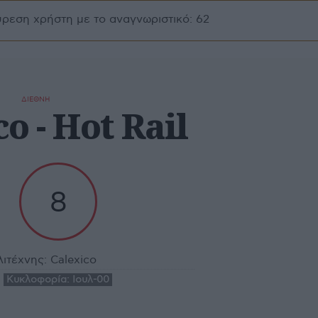
ύρεση χρήστη με το αναγνωριστικό: 62
ΔΙΕΘΝΗ
o - Hot Rail
8
ιτέχνης:
Calexico
Κυκλοφορία:
Ιουλ-00