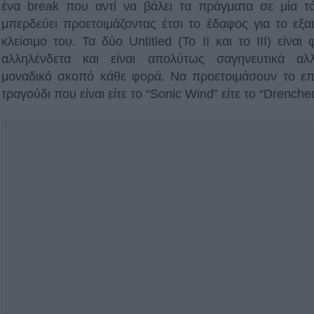
ένα break που αντί να βάλει τα πράγματα σε μία τ
μπερδεύει προετοιμάζοντας έτσι το έδαφος για το εξαι
κλείσιμο του. Τα δύο Untitled (Το ΙΙ και το ΙΙΙ) είναι 
αλληλένδετα και είναι απολύτως σαγηνευτικά αλ
μοναδικό σκοπό κάθε φορά. Να προετοιμάσουν το ε
τραγούδι που είναι είτε το “Sonic Wind” είτε το “Drenche