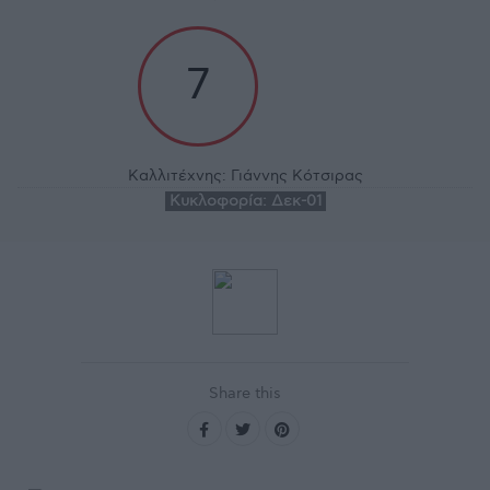
7
Καλλιτέχνης:
Γιάννης Κότσιρας
Κυκλοφορία:
Δεκ-01
Share this