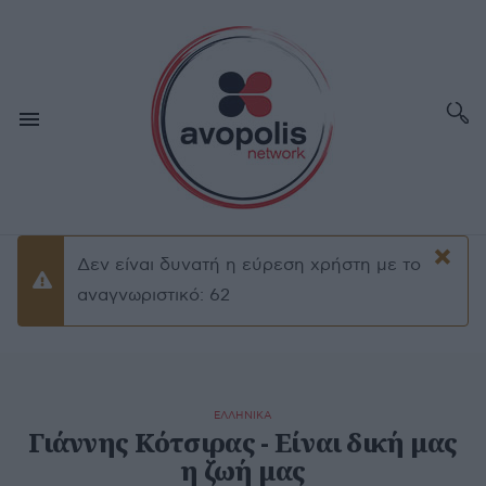
×
Δεν είναι δυνατή η εύρεση χρήστη με το
Προειδοποίσηση
αναγνωριστικό: 62
ΕΛΛΗΝΙΚΑ
Γιάννης Κότσιρας - Είναι δική μας
η ζωή μας