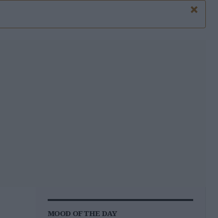
×
MOOD OF THE DAY