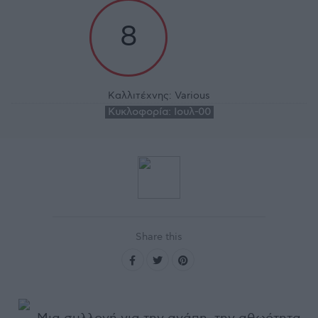
8
Καλλιτέχνης:
Various
Κυκλοφορία:
Ιουλ-00
Share this