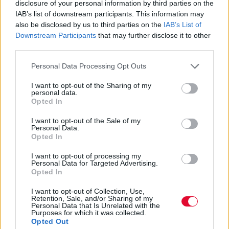
disclosure of your personal information by third parties on the
IAB’s list of downstream participants. This information may
also be disclosed by us to third parties on the
IAB’s List of
Downstream Participants
that may further disclose it to other
third parties.
Personal Data Processing Opt Outs
I want to opt-out of the Sharing of my
personal data.
Opted In
I want to opt-out of the Sale of my
Personal Data.
Opted In
I want to opt-out of processing my
Personal Data for Targeted Advertising.
Opted In
I want to opt-out of Collection, Use,
Retention, Sale, and/or Sharing of my
Personal Data that Is Unrelated with the
Purposes for which it was collected.
Opted Out