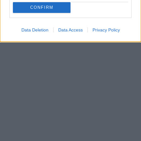
CONFIRM
Data Deletion
Data Access
Privacy Policy