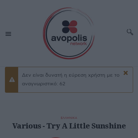
×
Δεν είναι δυνατή η εύρεση χρήστη με το
Προειδοποίσηση
αναγνωριστικό: 62
ΕΛΛΗΝΙΚΑ
Various - Try A Little Sunshine