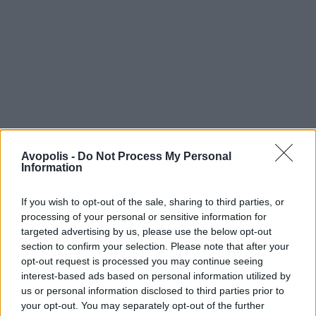
Avopolis -
Do Not Process My Personal
Information
If you wish to opt-out of the sale, sharing to third parties, or
processing of your personal or sensitive information for
targeted advertising by us, please use the below opt-out
section to confirm your selection. Please note that after your
opt-out request is processed you may continue seeing
interest-based ads based on personal information utilized by
us or personal information disclosed to third parties prior to
your opt-out. You may separately opt-out of the further