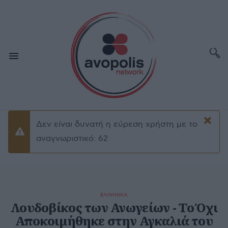
×
Δεν είναι δυνατή η εύρεση χρήστη με το
Προειδοποίσηση
αναγνωριστικό: 62
ΕΛΛΗΝΙΚΑ
Λουδοβίκος των Ανωγείων - Το Όχι
Αποκοιμήθηκε στην Αγκαλιά του