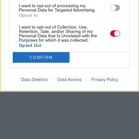
I want to opt-out of processing my
Personal Data for Targeted Advertising.
Opted In
I want to opt-out of Collection, Use,
Retention, Sale, and/or Sharing of my
Personal Data that Is Unrelated with the
Purposes for which it was collected.
Opted Out
CONFIRM
Data Deletion
Data Access
Privacy Policy