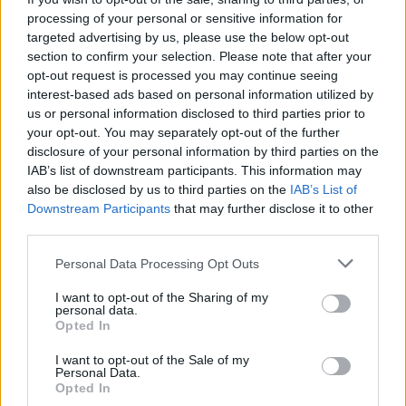
processing of your personal or sensitive information for
targeted advertising by us, please use the below opt-out
section to confirm your selection. Please note that after your
opt-out request is processed you may continue seeing
interest-based ads based on personal information utilized by
us or personal information disclosed to third parties prior to
your opt-out. You may separately opt-out of the further
disclosure of your personal information by third parties on the
IAB’s list of downstream participants. This information may
also be disclosed by us to third parties on the
IAB’s List of
Downstream Participants
that may further disclose it to other
third parties.
Personal Data Processing Opt Outs
I want to opt-out of the Sharing of my
personal data.
Opted In
I want to opt-out of the Sale of my
Personal Data.
Opted In