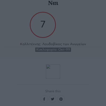
Ναι
7
Καλλιτέχνης:
Λουδοβίκος των Ανωγείων
Κυκλοφορία:
Οκτ-99
Share this