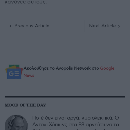
κανόνες αυτούς.
Previous Article
Next Article
Ακολούθησε το Avopolis Network στο
Google
News
MOOD OF THE DAY
Ποτέ δεν είναι αργά, κυριολεκτικά. Ο
Άντονι Χόπκινς στα 88 αρνείται να το