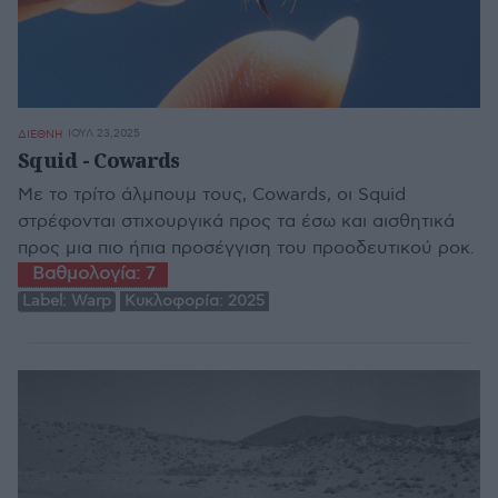
ΙΟΥΛ 23,2025
ΔΙΕΘΝΗ
Squid - Cowards
Με το τρίτο άλμπουμ τους, Cowards, οι Squid
στρέφονται στιχουργικά προς τα έσω και αισθητικά
προς μια πιο ήπια προσέγγιση του προοδευτικού ροκ.
Βαθμολογία:
7
Label:
Warp
Κυκλοφορία:
2025