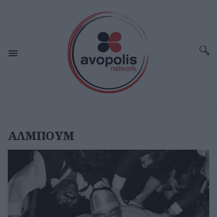
ΑΛΜΠΟΥΜ