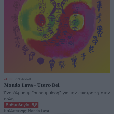
ΑΥΓ 20,2025
ΔΙΕΘΝΗ
Mondo Lava – Utero Dei
Ένα άλμπουμ "αποσυμπίεση" για την επιστροφή στην
πόλη.
Βαθμολογία:
8,5
Καλλιτέχνης:
Mondo Lava