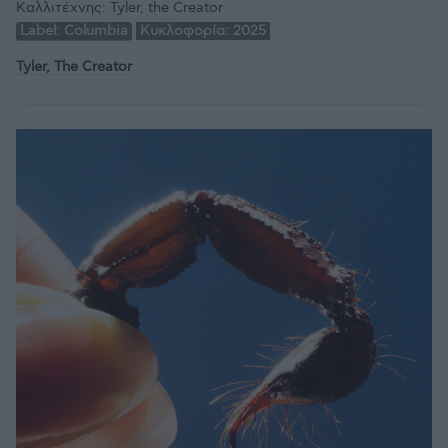
Καλλιτέχνης:
Tyler, the Creator
Label:
Columbia
Κυκλοφορία:
2025
Tyler, The Creator