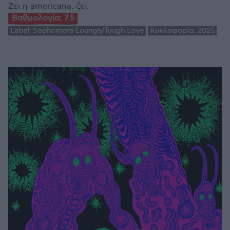
Ζει η americana, ζει.
Βαθμολογία:
7.5
Label:
Sophomore Lounge/Tough Love
Κυκλοφορία:
2025