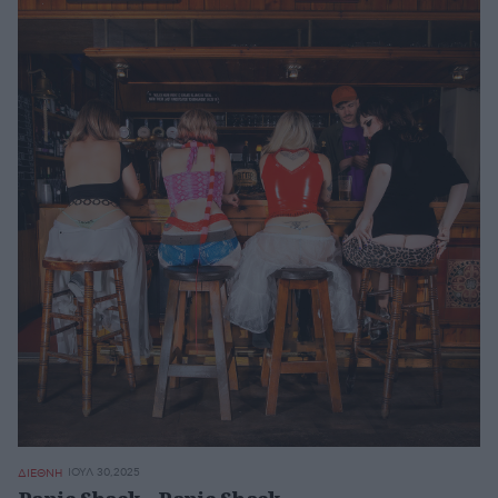
ΙΟΥΛ 30,2025
ΔΙΕΘΝΗ