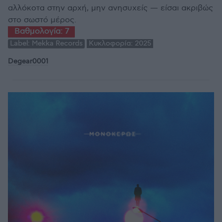
αλλόκοτα στην αρχή, μην ανησυχείς — είσαι ακριβώς
στο σωστό μέρος.
Βαθμολογία:
7
Label:
Mekka Records
Κυκλοφορία:
2025
Degear0001