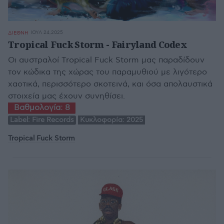
ΙΟΥΛ 24,2025
ΔΙΕΘΝΗ
Tropical Fuck Storm - Fairyland Codex
Οι αυστραλοί Tropical Fuck Storm μας παραδίδουν
τον κώδικα της χώρας του παραμυθιού με λιγότερο
χαοτικά, περισσότερο σκοτεινά, και όσα απολαυστικά
στοιχεία μας έχουν συνηθίσει.
Βαθμολογία:
8
Label:
Fire Records
Κυκλοφορία:
2025
Tropical Fuck Storm