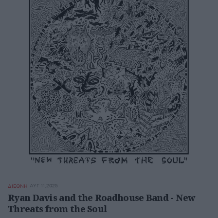
ΑΥΓ 11,2025
ΔΙΕΘΝΗ
Ryan Davis and the Roadhouse Band - New
Threats from the Soul