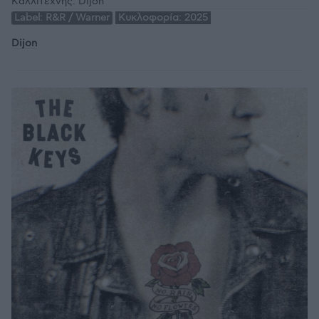
Καλλιτέχνης:
Dijon
Label:
R&R / Warner
Κυκλοφορία:
2025
Dijon