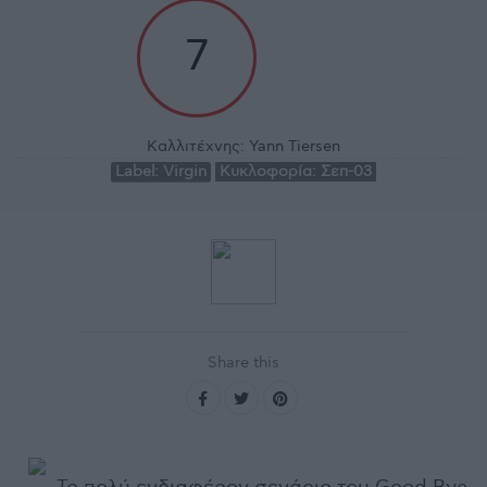
7
Καλλιτέχνης:
Yann Tiersen
Label:
Virgin
Κυκλοφορία:
Σεπ-03
Share this