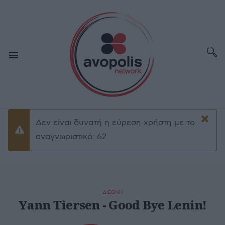
×
Δεν είναι δυνατή η εύρεση χρήστη με το
Προειδοποίσηση
αναγνωριστικό: 62
ΔΙΕΘΝΗ
Yann Tiersen - Good Bye Lenin!