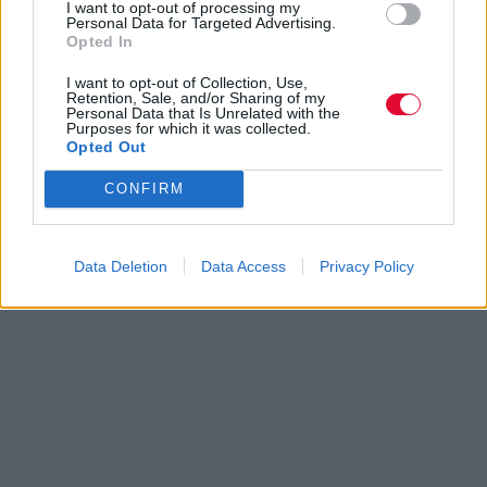
I want to opt-out of processing my
Personal Data for Targeted Advertising.
Opted In
I want to opt-out of Collection, Use,
Retention, Sale, and/or Sharing of my
Personal Data that Is Unrelated with the
Purposes for which it was collected.
Opted Out
CONFIRM
Data Deletion
Data Access
Privacy Policy