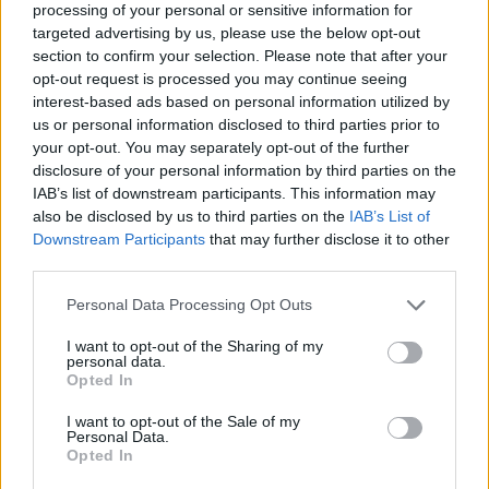
processing of your personal or sensitive information for
targeted advertising by us, please use the below opt-out
section to confirm your selection. Please note that after your
opt-out request is processed you may continue seeing
interest-based ads based on personal information utilized by
us or personal information disclosed to third parties prior to
your opt-out. You may separately opt-out of the further
disclosure of your personal information by third parties on the
IAB’s list of downstream participants. This information may
also be disclosed by us to third parties on the
IAB’s List of
Downstream Participants
that may further disclose it to other
third parties.
Personal Data Processing Opt Outs
I want to opt-out of the Sharing of my
personal data.
Opted In
I want to opt-out of the Sale of my
Personal Data.
Opted In