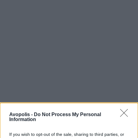
Avopolis -
Do Not Process My Personal
Information
If you wish to opt-out of the sale, sharing to third parties, or