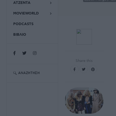
ΑΤΖΕΝΤΑ
MOVIEWORLD
PODCASTS
ΒΙΒΛΙΟ
Share this
ΑΝΑΖΉΤΗΣΗ