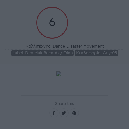
6
Καλλιτέχνης:
Dance Disaster Movement
Label:
Dim Mak Records / Olon
Κυκλοφορία:
Αυγ-03
Share this