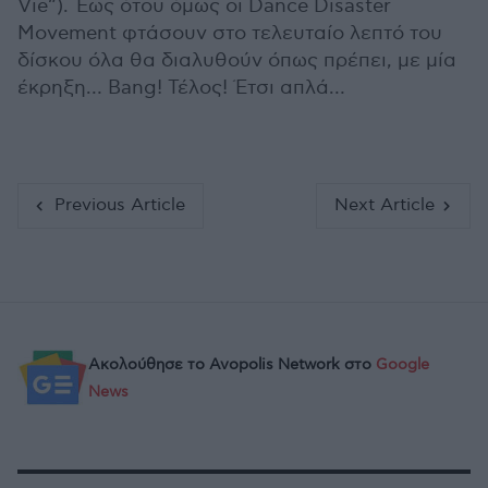
Vie”). Έως ότου όμως οι Dance Disaster
Movement φτάσουν στο τελευταίο λεπτό του
δίσκου όλα θα διαλυθούν όπως πρέπει, με μία
έκρηξη… Bang! Τέλος! Έτσι απλά…
Previous Article
Next Article
Ακολούθησε το Avopolis Network στο
Google
News