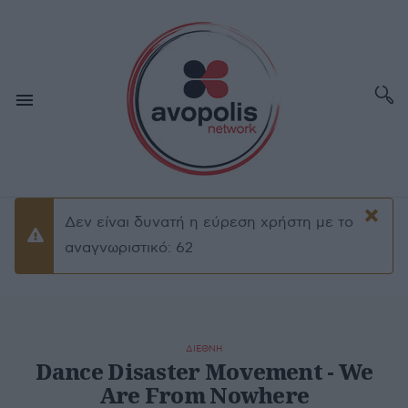
×
Δεν είναι δυνατή η εύρεση χρήστη με το
Προειδοποίσηση
αναγνωριστικό: 62
ΔΙΕΘΝΗ
Dance Disaster Movement - We
Are From Nowhere