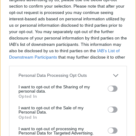
section to confirm your selection. Please note that after your
opt-out request is processed you may continue seeing
interest-based ads based on personal information utilized by
us or personal information disclosed to third parties prior to
your opt-out. You may separately opt-out of the further
disclosure of your personal information by third parties on the
IAB’s list of downstream participants. This information may
also be disclosed by us to third parties on the
IAB’s List of
Downstream Participants
that may further disclose it to other
third parties.
Personal Data Processing Opt Outs
I want to opt-out of the Sharing of my
personal data.
Opted In
I want to opt-out of the Sale of my
Personal Data.
Opted In
I want to opt-out of processing my
Personal Data for Targeted Advertising.