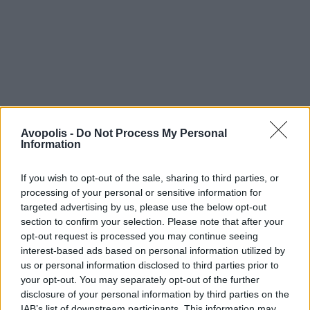
Avopolis -
Do Not Process My Personal
Information
If you wish to opt-out of the sale, sharing to third parties, or
processing of your personal or sensitive information for
targeted advertising by us, please use the below opt-out
section to confirm your selection. Please note that after your
opt-out request is processed you may continue seeing
interest-based ads based on personal information utilized by
us or personal information disclosed to third parties prior to
your opt-out. You may separately opt-out of the further
disclosure of your personal information by third parties on the
IAB’s list of downstream participants. This information may