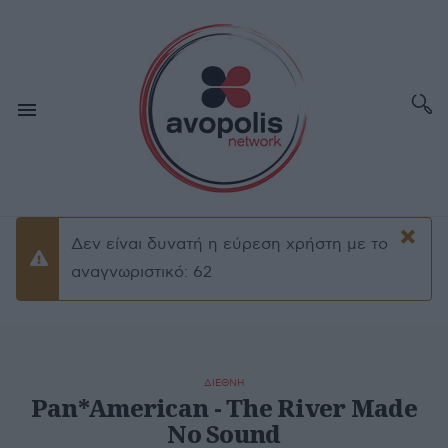
×
Δεν είναι δυνατή η εύρεση χρήστη με το
Προειδοποίσηση
αναγνωριστικό: 62
ΔΙΕΘΝΗ
Pan*American - The River Made
No Sound