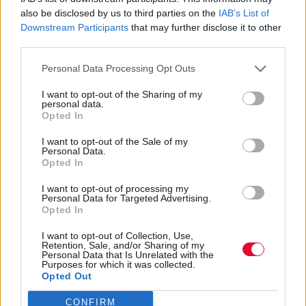
also be disclosed by us to third parties on the
IAB’s List of
Downstream Participants
that may further disclose it to other
third parties.
Personal Data Processing Opt Outs
I want to opt-out of the Sharing of my
personal data.
Opted In
I want to opt-out of the Sale of my
Personal Data.
Opted In
I want to opt-out of processing my
Personal Data for Targeted Advertising.
Opted In
I want to opt-out of Collection, Use,
Retention, Sale, and/or Sharing of my
Personal Data that Is Unrelated with the
Purposes for which it was collected.
Opted Out
CONFIRM