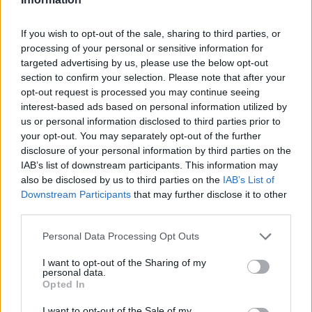
If you wish to opt-out of the sale, sharing to third parties, or
processing of your personal or sensitive information for
targeted advertising by us, please use the below opt-out
section to confirm your selection. Please note that after your
opt-out request is processed you may continue seeing
interest-based ads based on personal information utilized by
us or personal information disclosed to third parties prior to
your opt-out. You may separately opt-out of the further
disclosure of your personal information by third parties on the
IAB’s list of downstream participants. This information may
also be disclosed by us to third parties on the
IAB’s List of
Downstream Participants
that may further disclose it to other
third parties.
Personal Data Processing Opt Outs
I want to opt-out of the Sharing of my
personal data.
Opted In
I want to opt-out of the Sale of my