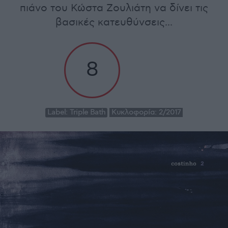
πιάνο του Κώστα Ζουλιάτη να δίνει τις
βασικές κατευθύνσεις...
8
Label:
Triple Bath
Κυκλοφορία:
2/2017