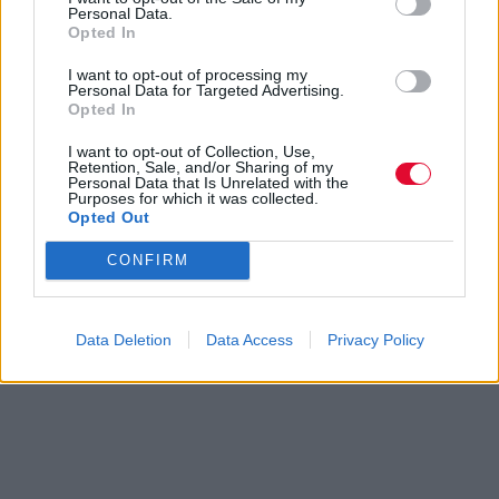
Personal Data.
Opted In
I want to opt-out of processing my
Personal Data for Targeted Advertising.
Opted In
I want to opt-out of Collection, Use,
Retention, Sale, and/or Sharing of my
Personal Data that Is Unrelated with the
Purposes for which it was collected.
Opted Out
CONFIRM
Data Deletion
Data Access
Privacy Policy