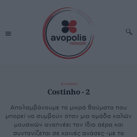
ΕΛΛΗΝΙΚΑ
Costinho - 2
Απολαμβάνουμε τα μικρά θαύματα που
μπορεί να συμβούν όταν μια ομάδα καλών
μουσικών αναπνέει τον ίδιο αέρα και
συντονίζεται σε κοινές ανάσες -με το