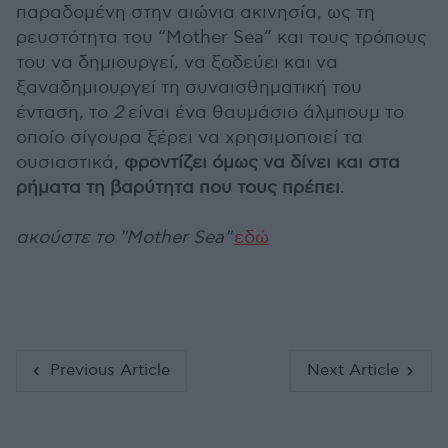
παραδομένη στην αιώνια ακινησία, ως τη
ρευστότητα του “Mother Sea” και τους τρόπους
του να δημιουργεί, να ξοδεύει και να
ξαναδημιουργεί τη συναισθηματική του
ένταση, το
2
είναι ένα θαυμάσιο άλμπουμ το
οποίο σίγουρα ξέρει να χρησιμοποιεί τα
ουσιαστικά,
φροντίζει όμως να δίνει και στα
ρήματα τη βαρύτητα που τους πρέπει
.
ακούστε το "Mother Sea"
εδώ
Previous Article
Next Article