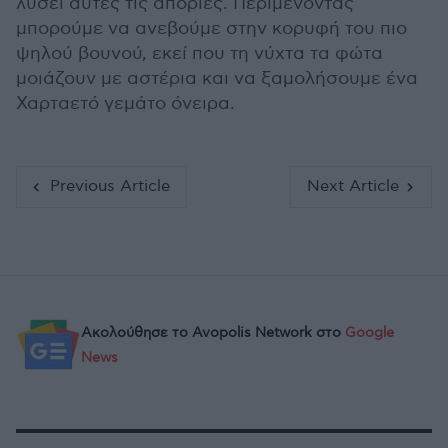
λύσει αυτές τις απορίες. Περιμένοντας
μπορούμε να ανεβούμε στην κορυφή του πιο
ψηλού βουνού, εκεί που τη νύχτα τα φώτα
μοιάζουν με αστέρια και να ξαμολήσουμε ένα
Χαρταετό γεμάτο όνειρα.
Previous Article
Next Article
Ακολούθησε το Avopolis Network στο
Google
News