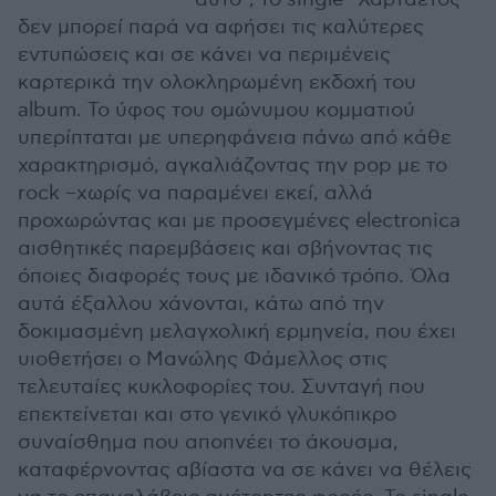
δεν μπορεί παρά να αφήσει τις καλύτερες
εντυπώσεις και σε κάνει να περιμένεις
καρτερικά την ολοκληρωμένη εκδοχή του
album. Το ύφος του ομώνυμου κομματιού
υπερίπταται με υπερηφάνεια πάνω από κάθε
χαρακτηρισμό, αγκαλιάζοντας την pop με το
rock –χωρίς να παραμένει εκεί, αλλά
προχωρώντας και με προσεγμένες electronica
αισθητικές παρεμβάσεις και σβήνοντας τις
όποιες διαφορές τους με ιδανικό τρόπο. Όλα
αυτά έξαλλου χάνονται, κάτω από την
δοκιμασμένη μελαγχολική ερμηνεία, που έχει
υιοθετήσει ο Μανώλης Φάμελλος στις
τελευταίες κυκλοφορίες του. Συνταγή που
επεκτείνεται και στο γενικό γλυκόπικρο
συναίσθημα που αποπνέει το άκουσμα,
καταφέρνοντας αβίαστα να σε κάνει να θέλεις