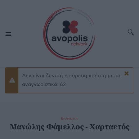
×
Δεν είναι δυνατή η εύρεση χρήστη με το
Προειδοποίσηση
αναγνωριστικό: 62
ΕΛΛΗΝΙΚΑ
Μανώλης Φάμελλος - Χαρταετός