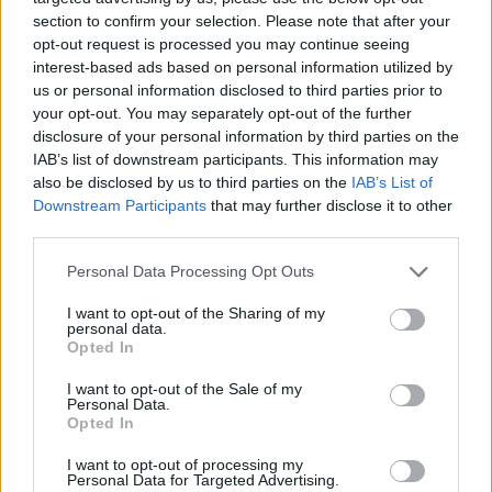
section to confirm your selection. Please note that after your
opt-out request is processed you may continue seeing
interest-based ads based on personal information utilized by
us or personal information disclosed to third parties prior to
your opt-out. You may separately opt-out of the further
disclosure of your personal information by third parties on the
IAB’s list of downstream participants. This information may
also be disclosed by us to third parties on the
IAB’s List of
Downstream Participants
that may further disclose it to other
third parties.
Personal Data Processing Opt Outs
I want to opt-out of the Sharing of my
personal data.
Opted In
I want to opt-out of the Sale of my
Personal Data.
Opted In
I want to opt-out of processing my
Personal Data for Targeted Advertising.