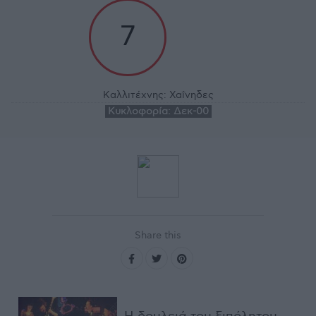
7
Καλλιτέχνης:
Χαΐνηδες
Κυκλοφορία:
Δεκ-00
Share this