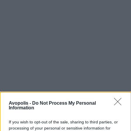
Avopolis -
Do Not Process My Personal
Information
If you wish to opt-out of the sale, sharing to third parties, or
processing of your personal or sensitive information for