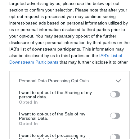
targeted advertising by us, please use the below opt-out
section to confirm your selection. Please note that after your
opt-out request is processed you may continue seeing
interest-based ads based on personal information utilized by
us or personal information disclosed to third parties prior to
your opt-out. You may separately opt-out of the further
disclosure of your personal information by third parties on the
IAB’s list of downstream participants. This information may
also be disclosed by us to third parties on the
IAB’s List of
Downstream Participants
that may further disclose it to other
third parties.
Personal Data Processing Opt Outs
I want to opt-out of the Sharing of my
personal data.
Opted In
I want to opt-out of the Sale of my
Personal Data.
Opted In
I want to opt-out of processing my