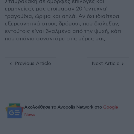
Σταυρακάκη σε όμορφες επιλογές και
ερμηνείες), μας ετοίμασαν 20 'εντεχνα'
τραγούδια, ώριμα και απλά. Αν όχι ιδιαίτερα
εξερευνητικά στους δρόμους που διάλεξαν,
εντούτοις είναι βγαλμένα από την ψυχή, κάτι
που σπάνια συναντάμε στις μέρες μας.
Previous Article
Next Article
Ακολούθησε το Avopolis Network στο
Google
News